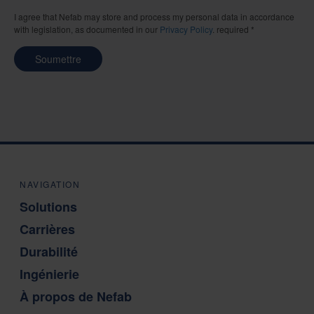
I agree that Nefab may store and process my personal data in accordance
with legislation, as documented in our
Privacy Policy
. required *
Soumettre
NAVIGATION
Solutions
Carrières
Durabilité
Ingénierie
À propos de Nefab