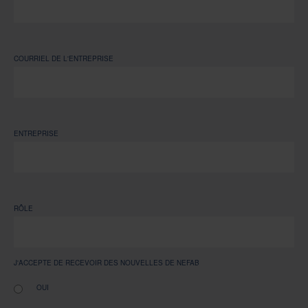
COURRIEL DE L'ENTREPRISE
ENTREPRISE
RÔLE
J'ACCEPTE DE RECEVOIR DES NOUVELLES DE NEFAB
OUI