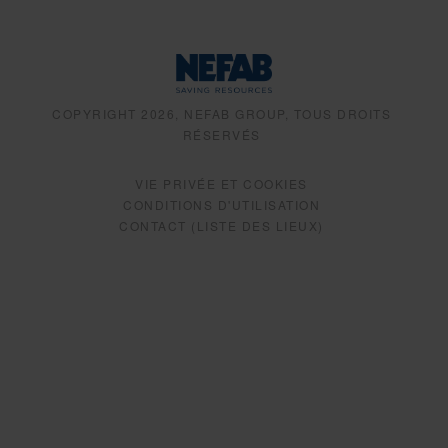
COPYRIGHT 2026, NEFAB GROUP, TOUS DROITS
RÉSERVÉS
VIE PRIVÉE ET COOKIES
CONDITIONS D'UTILISATION
CONTACT (LISTE DES LIEUX)