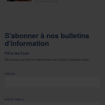
PERSPECTIVES
S'abonner à nos bulletins
d'information
Fill in the Form
We provide you with the latest News and Insights, subscribe today!
PRÉNOM
NOM DE FAMILLE