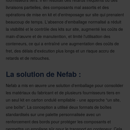
livraisons partielles, des composants mal assortis et des
opérations de mise en kit et d'entreposage sur site qui prenaient
beaucoup de temps. L'absence d'emballage normalisé a réduit
la visibilité et le contrôle des kits sur site, augmenté les coûts de
main-d'œuvre et de manutention, et limité l'utilisation des
conteneurs, ce qui a entraîné une augmentation des coûts de
fret, des délais d'exécution plus longs et un risque accru de
retards et de retouches.
La solution de Nefab :
Nefab a mis en œuvre une solution d'emballage pour consolider
les matériaux du fabricant et de plusieurs fournisseurs tiers en
un seul kit en carton ondulé empilable - une approche "un site,
une boîte". La conception a utilisé deux formats de boîtes
standardisés sur une palette personnalisée avec un
renforcement des bords pour protéger les composants et
permettre un empilage sûr pour le transport en conteneur. Cela