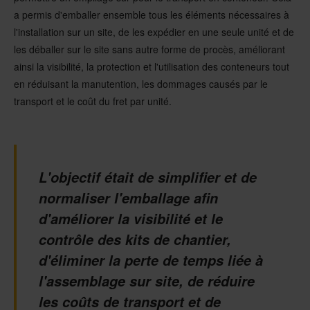
a permis d'emballer ensemble tous les éléments nécessaires à
l'installation sur un site, de les expédier en une seule unité et de
les déballer sur le site sans autre forme de procès, améliorant
ainsi la visibilité, la protection et l'utilisation des conteneurs tout
en réduisant la manutention, les dommages causés par le
transport et le coût du fret par unité.
L'objectif était de simplifier et de
normaliser l'emballage afin
d'améliorer la visibilité et le
contrôle des kits de chantier,
d'éliminer la perte de temps liée à
l'assemblage sur site, de réduire
les coûts de transport et de