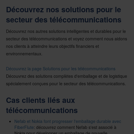
Découvrez nos solutions pour le
secteur des télécommunications
Découvrez nos autres solutions intelligentes et durables pour le
secteur des télécommunications et voyez comment nous aidons
nos clients à atteindre leurs objectifs financiers et
environnementaux.
Découvrez la page Solutions pour les télécommunications
Découvrez des solutions complètes d'emballage et de logistique
spécialement conçues pour le secteur des télécommunications.
Cas clients liés aux
télécommunications
Nefab et Nokia font progresser l'emballage durable avec
FiberFlute
: découvrez comment Nefab s'est associé à
Nokia pour développer un emballage de nouvelle