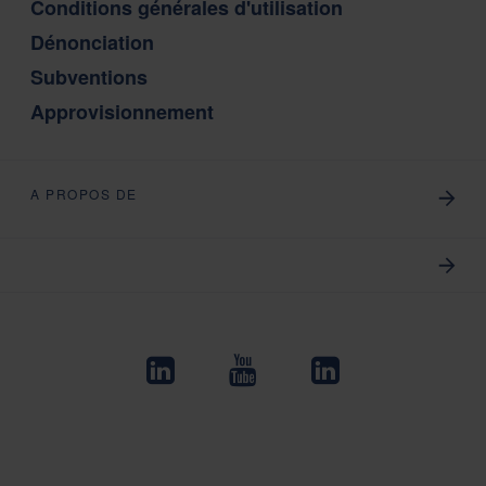
Conditions générales d'utilisation
Dénonciation
Subventions
Approvisionnement
A PROPOS DE