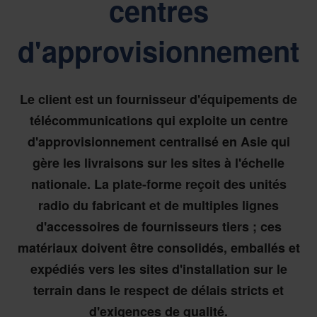
centres
d'approvisionnement
Le client est un fournisseur d'équipements de
télécommunications qui exploite un centre
d'approvisionnement centralisé en Asie qui
gère les livraisons sur les sites à l'échelle
nationale. La plate-forme reçoit des unités
radio du fabricant et de multiples lignes
d'accessoires de fournisseurs tiers ; ces
matériaux doivent être consolidés, emballés et
expédiés vers les sites d'installation sur le
terrain dans le respect de délais stricts et
d'exigences de qualité.