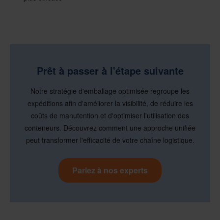
Prêt à passer à l'étape suivante
Notre stratégie d'emballage optimisée regroupe les
expéditions afin d'améliorer la visibilité, de réduire les
coûts de manutention et d'optimiser l'utilisation des
conteneurs. Découvrez comment une approche unifiée
peut transformer l'efficacité de votre chaîne logistique.
Parlez à nos experts