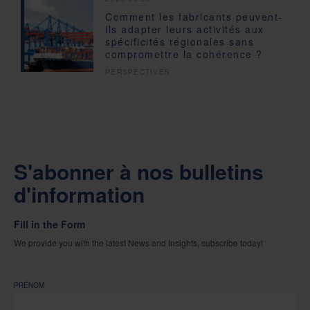
Comment les fabricants peuvent-
ils adapter leurs activités aux
spécificités régionales sans
compromettre la cohérence ?
PERSPECTIVES
S'abonner à nos bulletins
d'information
Fill in the Form
We provide you with the latest News and Insights, subscribe today!
PRÉNOM