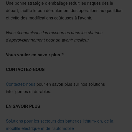
Une bonne stratégie d'emballage réduit les risques dès le
départ, facilite le bon déroulement des opérations au quotidien
et évite des modifications coûteuses à l'avenir.
Nous économisons les ressources dans les chaînes
d'approvisionnement pour un avenir meilleur.
Vous voulez en savoir plus ?
CONTACTEZ-NOUS
Contactez-nous
pour en savoir plus sur nos solutions
intelligentes et durables.
EN SAVOIR PLUS
Solutions pour les secteurs des batteries lithium-ion, de la
mobilité électrique et de l'automobile