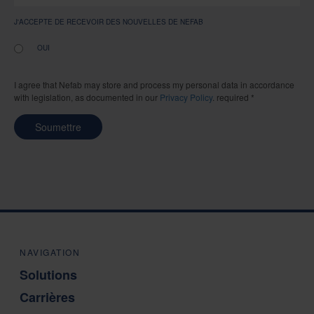
J'ACCEPTE DE RECEVOIR DES NOUVELLES DE NEFAB
OUI
I agree that Nefab may store and process my personal data in accordance
with legislation, as documented in our
Privacy Policy
. required *
Soumettre
NAVIGATION
Solutions
Carrières