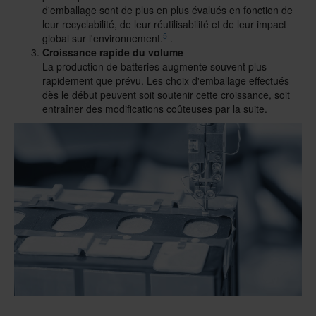
d'emballage sont de plus en plus évalués en fonction de
leur recyclabilité, de leur réutilisabilité et de leur impact
5
global sur l'environnement.
.
Croissance rapide du volume
La production de batteries augmente souvent plus
rapidement que prévu. Les choix d'emballage effectués
dès le début peuvent soit soutenir cette croissance, soit
entraîner des modifications coûteuses par la suite.