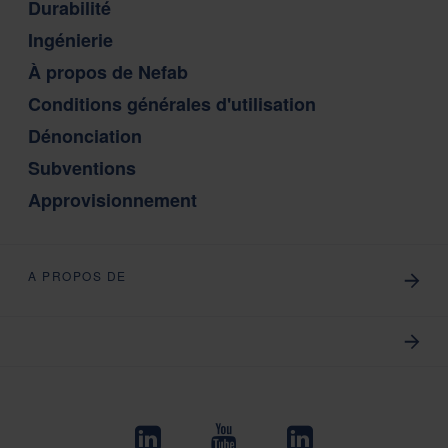
Durabilité
Ingénierie
À propos de Nefab
Conditions générales d'utilisation
Dénonciation
Subventions
Approvisionnement
A PROPOS DE