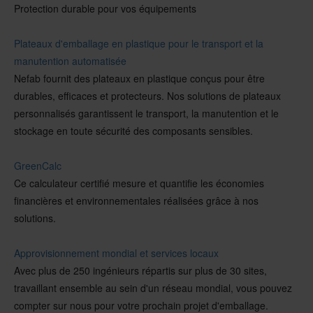
Protection durable pour vos équipements
Plateaux d'emballage en plastique pour le transport et la
manutention automatisée
Nefab fournit des plateaux en plastique conçus pour être
durables, efficaces et protecteurs. Nos solutions de plateaux
personnalisés garantissent le transport, la manutention et le
stockage en toute sécurité des composants sensibles.
GreenCalc
Ce calculateur certifié mesure et quantifie les économies
financières et environnementales réalisées grâce à nos
solutions.
Approvisionnement mondial et services locaux
Avec plus de 250 ingénieurs répartis sur plus de 30 sites,
travaillant ensemble au sein d'un réseau mondial, vous pouvez
compter sur nous pour votre prochain projet d'emballage.