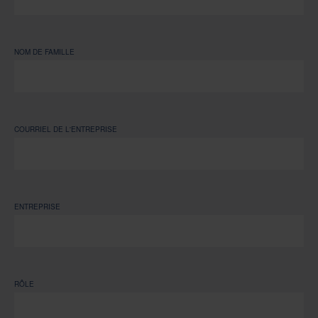
NOM DE FAMILLE
COURRIEL DE L'ENTREPRISE
ENTREPRISE
RÔLE