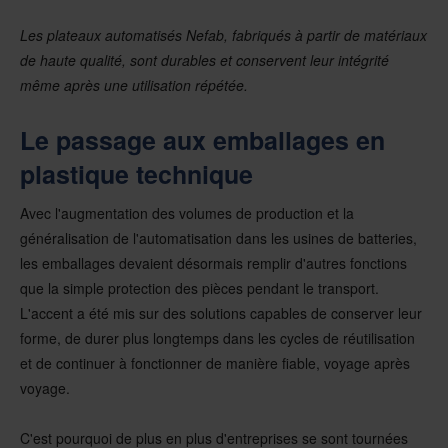
Les plateaux automatisés Nefab, fabriqués à partir de matériaux
de haute qualité, sont durables et conservent leur intégrité
même après une utilisation répétée.
Le passage aux emballages en
plastique technique
Avec l'augmentation des volumes de production et la
généralisation de l'automatisation dans les usines de batteries,
les emballages devaient désormais remplir d'autres fonctions
que la simple protection des pièces pendant le transport.
L'accent a été mis sur des solutions capables de conserver leur
forme, de durer plus longtemps dans les cycles de réutilisation
et de continuer à fonctionner de manière fiable, voyage après
voyage.
C'est pourquoi de plus en plus d'entreprises se sont tournées