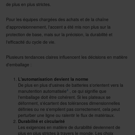
de plus en plus strictes.
Pour les équipes chargées des achats et de la chaîne
d'approvisionnement, l'accent a été mis non plus sur la
protection de base, mais sur la précision, la durabilité et
l'efficacité du cycle de vie.
Plusieurs tendances claires influencent les décisions en matière
d'emballage :
L'automatisation devient la norme
De plus en plus d'usines de batteries s'orientent vers la
4
manutention automatisée
, ce qui signifie que
l'emballage doit être cohérent. Si les plateaux se
déforment, s'écartent des tolérances dimensionnelles
définies ou ne s'empilent pas correctement, cela peut
perturber une ligne ou ralentir le flux de matériaux.
Durabilité et circularité
Les exigences en matière de durabilité deviennent de
plus en plus strictes à travers le monde. Les choix