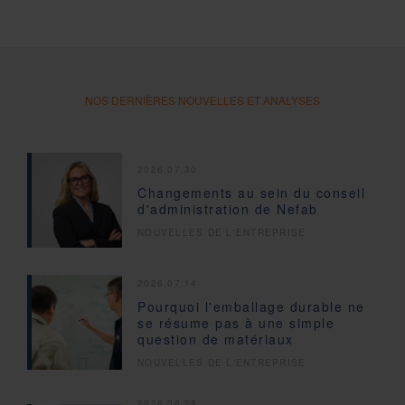
NOS DERNIÈRES NOUVELLES ET ANALYSES
2026.07.30
Changements au sein du conseil
d'administration de Nefab
NOUVELLES DE L'ENTREPRISE
2026.07.14
Pourquoi l'emballage durable ne
se résume pas à une simple
question de matériaux
NOUVELLES DE L'ENTREPRISE
2026.06.29