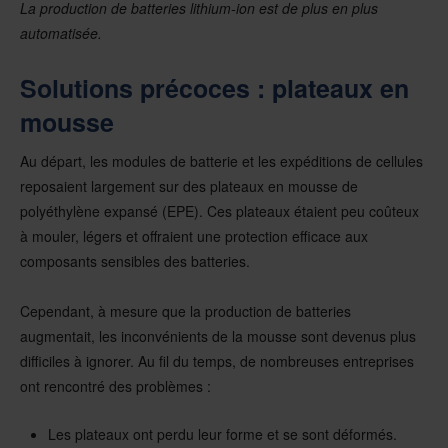
La production de batteries lithium-ion est de plus en plus
automatisée.
Solutions précoces : plateaux en
mousse
Au départ, les modules de batterie et les expéditions de cellules
reposaient largement sur des plateaux en mousse de
polyéthylène expansé (EPE). Ces plateaux étaient peu coûteux
à mouler, légers et offraient une protection efficace aux
composants sensibles des batteries.
Cependant, à mesure que la production de batteries
augmentait, les inconvénients de la mousse sont devenus plus
difficiles à ignorer. Au fil du temps, de nombreuses entreprises
ont rencontré des problèmes :
Les plateaux ont perdu leur forme et se sont déformés.