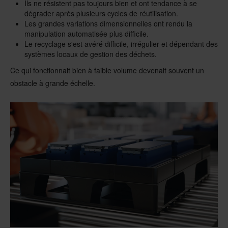
Ils ne résistent pas toujours bien et ont tendance à se
dégrader après plusieurs cycles de réutilisation.
Les grandes variations dimensionnelles ont rendu la
manipulation automatisée plus difficile.
Le recyclage s'est avéré difficile, irrégulier et dépendant des
systèmes locaux de gestion des déchets.
Ce qui fonctionnait bien à faible volume devenait souvent un
obstacle à grande échelle.