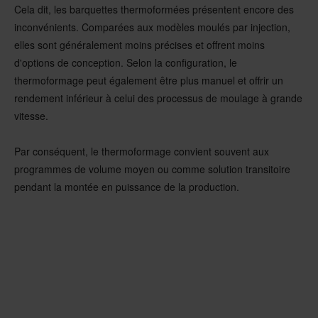
Cela dit, les barquettes thermoformées présentent encore des
inconvénients. Comparées aux modèles moulés par injection,
elles sont généralement moins précises et offrent moins
d'options de conception. Selon la configuration, le
thermoformage peut également être plus manuel et offrir un
rendement inférieur à celui des processus de moulage à grande
vitesse.
Par conséquent, le thermoformage convient souvent aux
programmes de volume moyen ou comme solution transitoire
pendant la montée en puissance de la production.