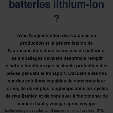
batteries lithium-ion
?
Avec l'augmentation des volumes de
production et la généralisation de
l'automatisation dans les usines de batteries,
les emballages devaient désormais remplir
d'autres fonctions que la simple protection des
pièces pendant le transport. L'accent a été mis
sur des solutions capables de conserver leur
forme, de durer plus longtemps dans les cycles
de réutilisation et de continuer à fonctionner de
manière fiable, voyage après voyage.
La technologie des piles au lithium remonte aux années 1970,