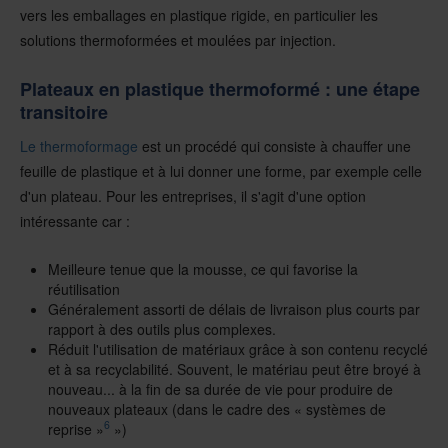
vers les emballages en plastique rigide, en particulier les
solutions thermoformées et moulées par injection.
Plateaux en plastique thermoformé : une étape
transitoire
Le thermoformage
est un procédé qui consiste à chauffer une
feuille de plastique et à lui donner une forme, par exemple celle
d'un plateau. Pour les entreprises, il s'agit d'une option
intéressante car :
Meilleure tenue que la mousse, ce qui favorise la
réutilisation
Généralement assorti de délais de livraison plus courts par
rapport à des outils plus complexes.
Réduit l'utilisation de matériaux grâce à son contenu recyclé
et à sa recyclabilité. Souvent, le matériau peut être broyé à
nouveau...
à la fin de sa durée de vie pour produire de
nouveaux plateaux (dans le cadre des « systèmes de
6
reprise »
»)