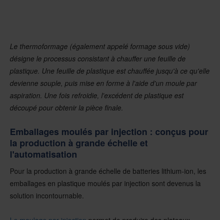
Le thermoformage (également appelé formage sous vide)
désigne le processus consistant à chauffer une feuille de
plastique.
Une feuille de plastique est chauffée jusqu'à ce qu'elle
devienne souple, puis mise en forme à l'aide d'un moule par
aspiration. Une fois refroidie, l'excédent de plastique est
découpé pour obtenir la pièce finale.
Emballages moulés par injection : conçus pour
la production à grande échelle et
l'automatisation
Pour la production à grande échelle de batteries lithium-ion, les
emballages en plastique moulés par injection sont devenus la
solution incontournable.