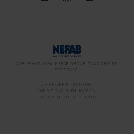
COPYRIGHT 2026, NEFAB GROUP, TOUS DROITS
RÉSERVÉS
VIE PRIVÉE ET COOKIES
CONDITIONS D'UTILISATION
CONTACT (LISTE DES LIEUX)