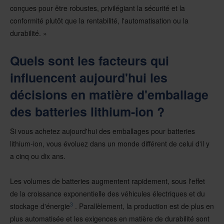
conçues pour être robustes, privilégiant la sécurité et la
conformité plutôt que la rentabilité, l'automatisation ou la
durabilité. »
Quels sont les facteurs qui
influencent aujourd'hui les
décisions en matière d'emballage
des batteries lithium-ion ?
Si vous achetez aujourd'hui des emballages pour batteries
lithium-ion, vous évoluez dans un monde différent de celui d'il y
a cinq ou dix ans.
Les volumes de batteries augmentent rapidement, sous l'effet
de la croissance exponentielle des véhicules électriques et du
3
stockage d'énergie
. Parallèlement, la production est de plus en
plus automatisée et les exigences en matière de durabilité sont