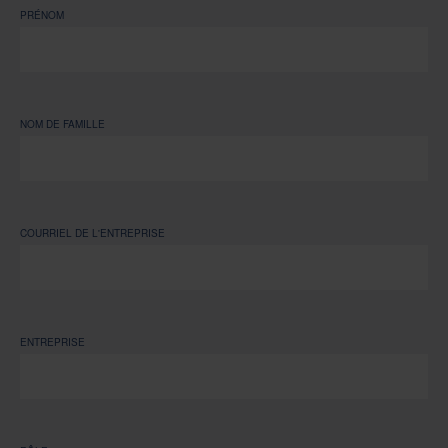
PRÉNOM
NOM DE FAMILLE
COURRIEL DE L'ENTREPRISE
ENTREPRISE