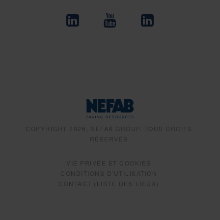
COPYRIGHT 2026, NEFAB GROUP, TOUS DROITS
RÉSERVÉS
VIE PRIVÉE ET COOKIES
CONDITIONS D'UTILISATION
CONTACT (LISTE DES LIEUX)