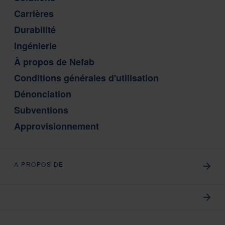
Carrières
Durabilité
Ingénierie
À propos de Nefab
Conditions générales d'utilisation
Dénonciation
Subventions
Approvisionnement
A PROPOS DE