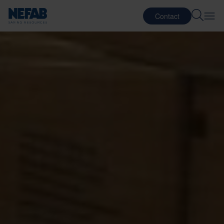
Contact