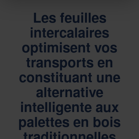
Les feuilles
intercalaires
optimisent vos
transports en
constituant une
alternative
intelligente aux
palettes en bois
traditionnelles