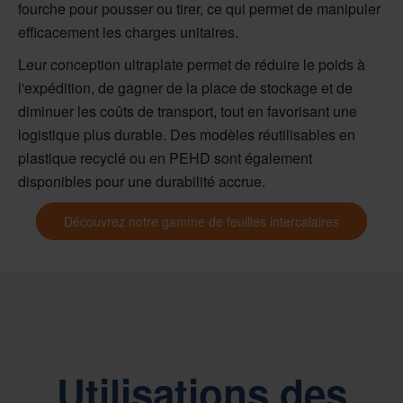
fourche pour pousser ou tirer, ce qui permet de manipuler
efficacement les charges unitaires.
Leur conception ultraplate permet de réduire le poids à
l'expédition, de gagner de la place de stockage et de
diminuer les coûts de transport, tout en favorisant une
logistique plus durable. Des modèles réutilisables en
plastique recyclé ou en PEHD sont également
disponibles pour une durabilité accrue.
Découvrez notre gamme de feuilles intercalaires
Utilisations des