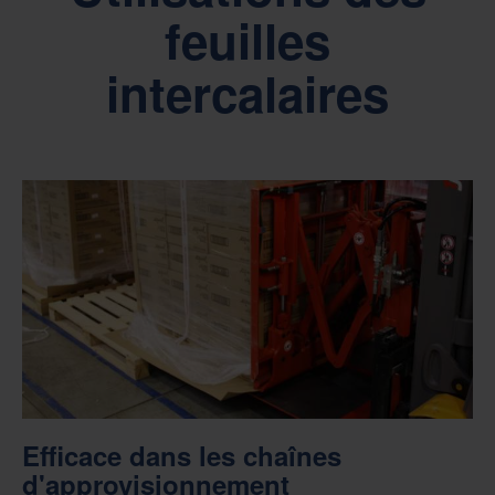
feuilles
intercalaires
Efficace dans les chaînes
d'approvisionnement