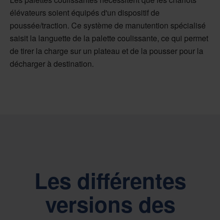
élévateurs soient équipés d'un dispositif de
poussée/traction. Ce système de manutention spécialisé
saisit la languette de la palette coulissante, ce qui permet
de tirer la charge sur un plateau et de la pousser pour la
décharger à destination.
Les différentes
versions des