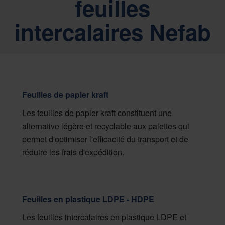
feuilles
intercalaires Nefab
Feuilles de papier kraft
Les feuilles de papier kraft constituent une
alternative légère et recyclable aux palettes qui
permet d'optimiser l'efficacité du transport et de
réduire les frais d'expédition.
Feuilles en plastique LDPE - HDPE
Les feuilles intercalaires en plastique LDPE et