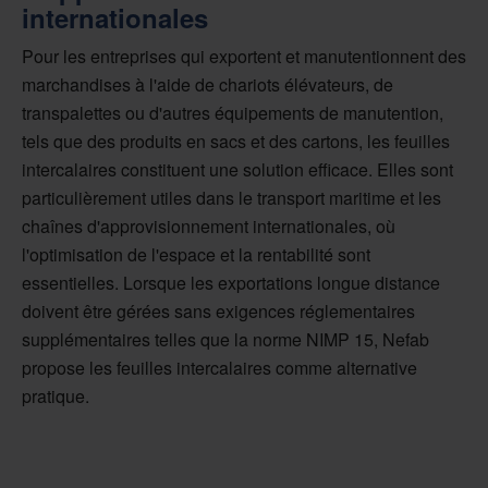
internationales
Pour les entreprises qui exportent et manutentionnent des
marchandises à l'aide de chariots élévateurs, de
transpalettes ou d'autres équipements de manutention,
tels que des produits en sacs et des cartons, les feuilles
intercalaires constituent une solution efficace. Elles sont
particulièrement utiles dans le transport maritime et les
chaînes d'approvisionnement internationales, où
l'optimisation de l'espace et la rentabilité sont
essentielles. Lorsque les exportations longue distance
doivent être gérées sans exigences réglementaires
supplémentaires telles que la norme NIMP 15, Nefab
propose les feuilles intercalaires comme alternative
pratique.