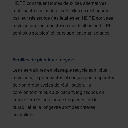
HDPE constituent toutes deux des alternatives
réutilisables au carton, mais elles se distinguent
par leur résistance (les feuilles en HDPE sont très
résistantes), leur souplesse (les feuilles en LDPE
sont plus souples) et leurs applications typiques.
Feuilles de plastique recyclé
Les intercalaires en plastique recyclé sont plus
résistants, imperméables et conçus pour supporter
de nombreux cycles de réutilisation. Ils
conviennent mieux aux circuits logistiques en
boucle fermée ou à haute fréquence, où la
durabilité et la longévité sont des critères
essentiels.