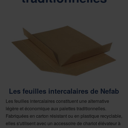
Les feuilles intercalaires de Nefab
Les feuilles intercalaires constituent une alternative
légère et économique aux palettes traditionnelles.
Fabriquées en carton résistant ou en plastique recyclable,
elles s'utilisent avec un accessoire de chariot élévateur à