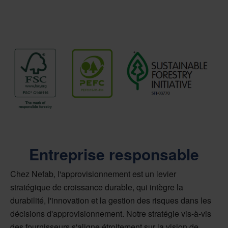
Entreprise responsable
Chez Nefab, l'approvisionnement est un levier
stratégique de croissance durable, qui intègre la
durabilité, l'innovation et la gestion des risques dans les
décisions d'approvisionnement. Notre stratégie vis-à-vis
des fournisseurs s'aligne étroitement sur la vision de