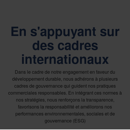
En s'appuyant sur
des cadres
internationaux
Dans le cadre de notre engagement en faveur du
développement durable, nous adhérons à plusieurs
cadres de gouvernance qui guident nos pratiques
commerciales responsables. En intégrant ces normes à
nos stratégies, nous renforçons la transparence,
favorisons la responsabilité et améliorons nos
performances environnementales, sociales et de
gouvernance (ESG)