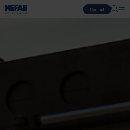
Contact