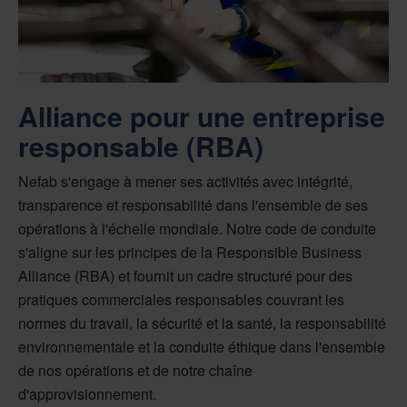
Alliance pour une entreprise
responsable (RBA)
Nefab s'engage à mener ses activités avec intégrité,
transparence et responsabilité dans l'ensemble de ses
opérations à l'échelle mondiale. Notre code de conduite
s'aligne sur les principes de la Responsible Business
Alliance (RBA) et fournit un cadre structuré pour des
pratiques commerciales responsables couvrant les
normes du travail, la sécurité et la santé, la responsabilité
environnementale et la conduite éthique dans l'ensemble
de nos opérations et de notre chaîne
d'approvisionnement.