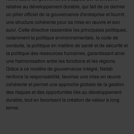
relative au développement durable, qui fait de ce dernier
un pilier officiel de la gouvernance d'entreprise et fournit
une structure cohérente pour sa mise en œuvre et son
suivi. Cette directive rassemble les principales politiques,
notamment la politique environnementale, le code de
conduite, la politique en matière de santé et de sécurité et
la politique des ressources humaines, garantissant ainsi
une harmonisation entre les fonctions et les régions.
Grâce à ce modèle de gouvernance intégré, Nefab
renforce la responsabilité, favorise une mise en œuvre
cohérente et permet une approche globale de la gestion
des risques et des opportunités liés au développement
durable, tout en favorisant la création de valeur à long
terme.