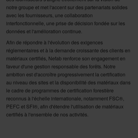
notre groupe et met l'accent sur des partenariats solides
avec les fournisseurs, une collaboration
interfonctionnelle, une prise de décision fondée sur les
données et l'amélioration continue.
Afin de répondre à l'évolution des exigences
réglementaires et à la demande croissante des clients en
matériaux certifiés, Nefab renforce son engagement en
faveur d'une gestion responsable des forêts. Notre
ambition est d'accroître progressivement la certification
au niveau des sites et la disponibilité des matériaux dans
le cadre de programmes de certification forestière
reconnus à l'échelle internationale, notamment FSC®,
PEFC et SFI®, afin d'étendre l'utilisation de matériaux
certifiés à l'ensemble de nos activités.