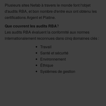
Plusieurs sites Nefab à travers le monde font l'objet
d'audits RBA, et bon nombre d'entre eux ont obtenu les
certifications Argent et Platine.
Que couvrent les audits RBA
?
Les audits RBA évaluent la conformité aux normes
internationalement reconnues dans cinq domaines clés :
Travail
Santé et sécurité
Environnement
Éthique
Systèmes de gestion