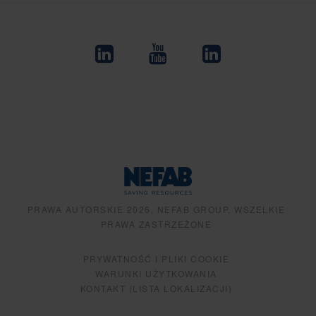
PRAWA AUTORSKIE 2026, NEFAB GROUP, WSZELKIE
PRAWA ZASTRZEŻONE
PRYWATNOŚĆ I PLIKI COOKIE
WARUNKI UŻYTKOWANIA
KONTAKT (LISTA LOKALIZACJI)