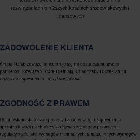
rozwiązaniach o niższych kosztach środowiskowych i
finansowych
ZADOWOLENIE KLIENTA
Grupa Nefab zawsze koncentruje się na dostarczaniu swoim
partnerom rozwiązań, które spełniają ich potrzeby i oczekiwania,
dążąc do zapewnienia najwyższej jakości.
ZGODNOŚĆ Z PRAWEM
Ustanowiono skuteczne procesy i zasoby w celu zapewnienia
spełnienia wszystkich obowiązujących wymogów prawnych i
regulacyjnych, jako wymogów minimalnych, a także innych wymogów