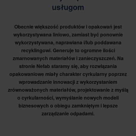
usługom
Obecnie większość produktów i opakowań jest
wykorzystywana liniowo, zamiast być ponownie
wykorzystywana, naprawiana i/lub poddawana
recyklingowi. Generuje to ogromne ilości
zmarnowanych materiałów i zanieczyszczeń. Na
stronie Nefab staramy się, aby rozwiązania
opakowaniowe miały charakter cyrkularny poprzez
wprowadzanie innowacji z wykorzystaniem
zrównoważonych materiałów, projektowanie z myślą
o cyrkularności, wymyślanie nowych modeli
biznesowych o obiegu zamkniętym i lepsze
zarządzanie odpadami.