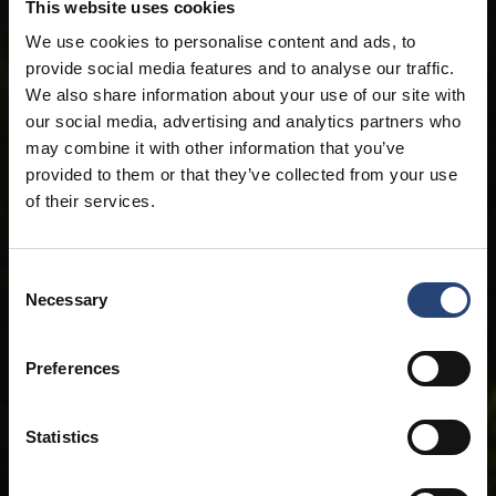
This website uses cookies
We use cookies to personalise content and ads, to
provide social media features and to analyse our traffic.
We also share information about your use of our site with
our social media, advertising and analytics partners who
may combine it with other information that you’ve
provided to them or that they’ve collected from your use
of their services.
Consent
Necessary
Selection
Preferences
Statistics