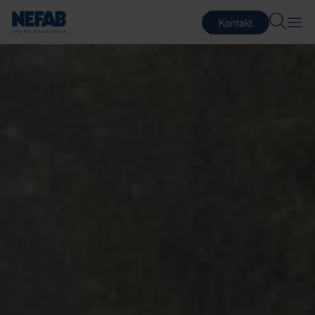
Kontakt