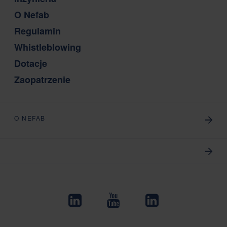
O Nefab
Regulamin
Whistleblowing
Dotacje
Zaopatrzenie
O NEFAB