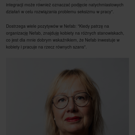
integracji może również oznaczać podjęcie natychmiastowych
działań w celu rozwiązania problemu seksizmu w pracy".
Dostrzega wiele pozytywów w Nefab: "Kiedy patrzę na
organizację Nefab, znajduję kobiety na różnych stanowiskach,
co jest dla mnie dobrym wskaźnikiem, że Nefab inwestuje w
kobiety i pracuje na rzecz równych szans".