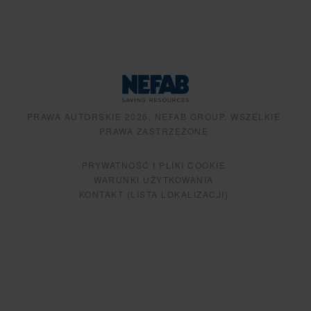
PRAWA AUTORSKIE 2026, NEFAB GROUP, WSZELKIE
PRAWA ZASTRZEŻONE
PRYWATNOŚĆ I PLIKI COOKIE
WARUNKI UŻYTKOWANIA
KONTAKT (LISTA LOKALIZACJI)