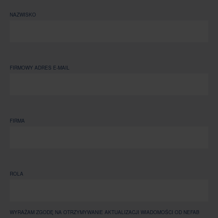
NAZWISKO
FIRMOWY ADRES E-MAIL
FIRMA
ROLA
WYRAŻAM ZGODĘ NA OTRZYMYWANIE AKTUALIZACJI WIADOMOŚCI OD NEFAB