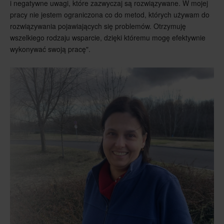
i negatywne uwagi, które zazwyczaj są rozwiązywane. W mojej
pracy nie jestem ograniczona co do metod, których używam do
rozwiązywania pojawiających się problemów. Otrzymuję
wszelkiego rodzaju wsparcie, dzięki któremu mogę efektywnie
wykonywać swoją pracę".