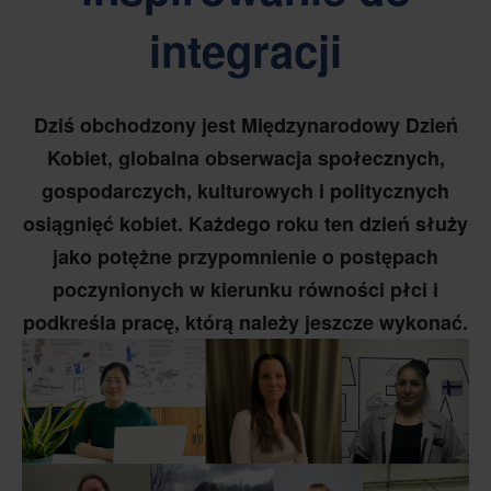
integracji
Dziś obchodzony jest Międzynarodowy Dzień
Kobiet, globalna obserwacja społecznych,
gospodarczych, kulturowych i politycznych
osiągnięć kobiet. Każdego roku ten dzień służy
jako potężne przypomnienie o postępach
poczynionych w kierunku równości płci i
podkreśla pracę, którą należy jeszcze wykonać.