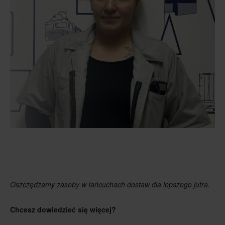
Oszczędzamy zasoby w łańcuchach dostaw dla lepszego jutra.
Chcesz dowiedzieć się więcej?