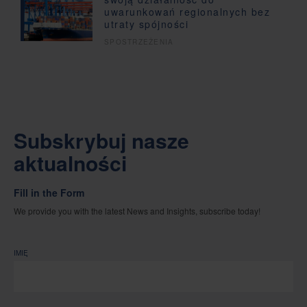
uwarunkowań regionalnych bez
utraty spójności
SPOSTRZEŻENIA
Subskrybuj nasze
aktualności
Fill in the Form
We provide you with the latest News and Insights, subscribe today!
IMIĘ