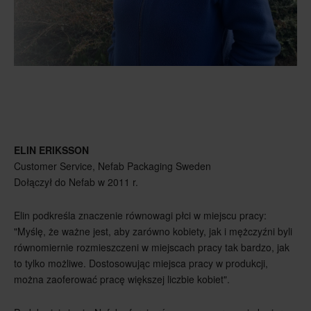
ELIN ERIKSSON
Customer Service, Nefab Packaging Sweden
Dołączył do Nefab w 2011 r.
Elin podkreśla znaczenie równowagi płci w miejscu pracy:
"Myślę, że ważne jest, aby zarówno kobiety, jak i mężczyźni byli
równomiernie rozmieszczeni w miejscach pracy tak bardzo, jak
to tylko możliwe. Dostosowując miejsca pracy w produkcji,
można zaoferować pracę większej liczbie kobiet".