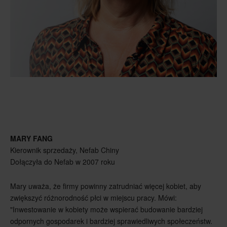
MARY FANG
Kierownik sprzedaży, Nefab Chiny
Dołączyła do Nefab w 2007 roku
Mary uważa, że firmy powinny zatrudniać więcej kobiet, aby
zwiększyć różnorodność płci w miejscu pracy. Mówi:
"Inwestowanie w kobiety może wspierać budowanie bardziej
odpornych gospodarek i bardziej sprawiedliwych społeczeństw.