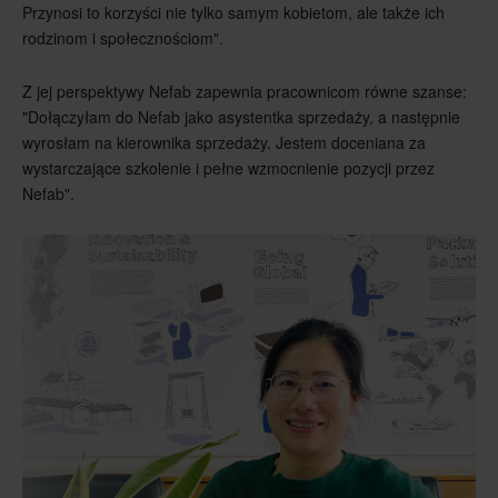
Przynosi to korzyści nie tylko samym kobietom, ale także ich
rodzinom i społecznościom".
Z jej perspektywy Nefab zapewnia pracownicom równe szanse:
"Dołączyłam do Nefab jako asystentka sprzedaży, a następnie
wyrosłam na kierownika sprzedaży. Jestem doceniana za
wystarczające szkolenie i pełne wzmocnienie pozycji przez
Nefab".