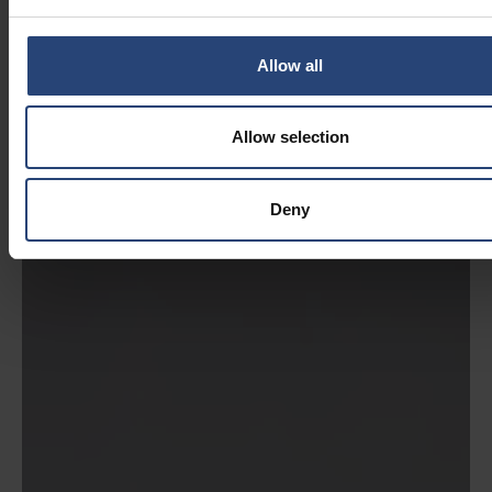
Allow all
Allow selection
Deny