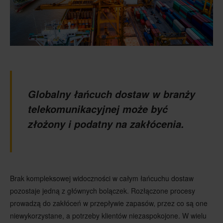
Globalny łańcuch dostaw w branży
telekomunikacyjnej może być
złożony i podatny na zakłócenia.
Brak kompleksowej widoczności w całym łańcuchu dostaw
pozostaje jedną z głównych bolączek. Rozłączone procesy
prowadzą do zakłóceń w przepływie zapasów, przez co są one
niewykorzystane, a potrzeby klientów niezaspokojone. W wielu