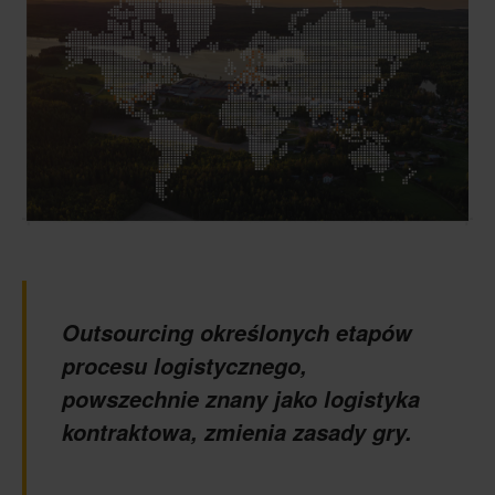
Outsourcing określonych etapów
procesu logistycznego,
powszechnie znany jako logistyka
kontraktowa, zmienia zasady gry.