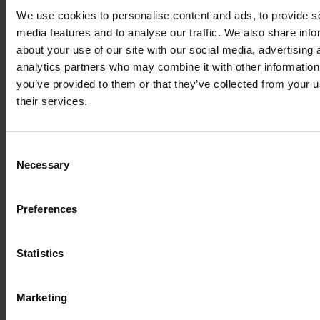
We use cookies to personalise content and ads, to provide s
media features and to analyse our traffic. We also share info
about your use of our site with our social media, advertising 
analytics partners who may combine it with other information
you’ve provided to them or that they’ve collected from your u
their services.
Consent
Necessary
Selection
Preferences
Statistics
Marketing