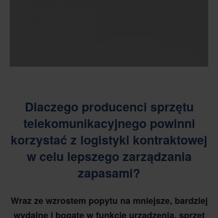
Dlaczego producenci sprzętu
telekomunikacyjnego powinni
korzystać z logistyki kontraktowej
w celu lepszego zarządzania
zapasami?
Wraz ze wzrostem popytu na mniejsze, bardziej
wydajne i bogate w funkcje urządzenia, sprzęt