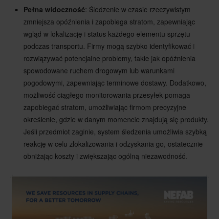
Pełna widoczność
: Śledzenie w czasie rzeczywistym
zmniejsza opóźnienia i zapobiega stratom, zapewniając
wgląd w lokalizację i status każdego elementu sprzętu
podczas transportu. Firmy mogą szybko identyfikować i
rozwiązywać potencjalne problemy, takie jak opóźnienia
spowodowane ruchem drogowym lub warunkami
pogodowymi, zapewniając terminowe dostawy. Dodatkowo,
możliwość ciągłego monitorowania przesyłek pomaga
zapobiegać stratom, umożliwiając firmom precyzyjne
określenie, gdzie w danym momencie znajdują się produkty.
Jeśli przedmiot zaginie, system śledzenia umożliwia szybką
reakcję w celu zlokalizowania i odzyskania go, ostatecznie
obniżając koszty i zwiększając ogólną niezawodność.