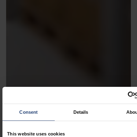
Consent
Details
Abou
This website uses cookies