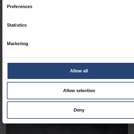
Preferences
Statistics
Marketing
Allow all
Allow selection
Deny