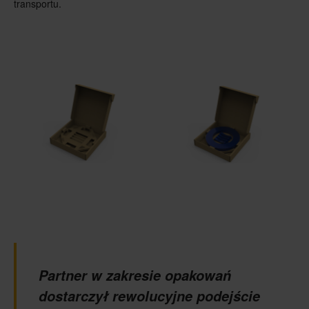
transportu.
Partner w zakresie opakowań
dostarczył rewolucyjne podejście