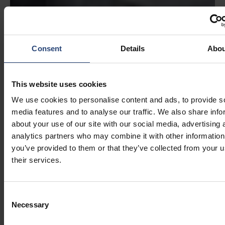
Consent
Details
Abou
This website uses cookies
We use cookies to personalise content and ads, to provide s
media features and to analyse our traffic. We also share info
about your use of our site with our social media, advertising 
analytics partners who may combine it with other information
you’ve provided to them or that they’ve collected from your u
their services.
Consent
Necessary
Selection