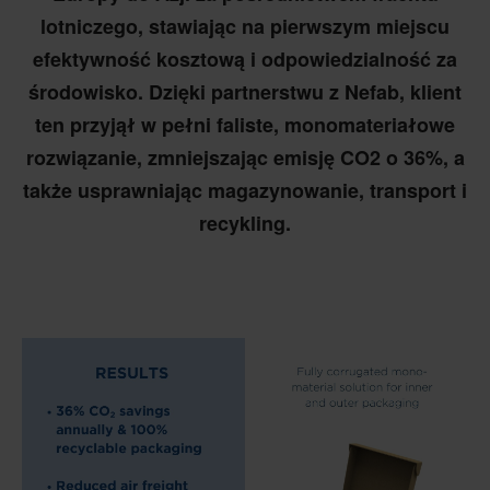
lotniczego, stawiając na pierwszym miejscu
efektywność kosztową i odpowiedzialność za
środowisko. Dzięki partnerstwu z Nefab, klient
ten przyjął w pełni faliste, monomateriałowe
rozwiązanie, zmniejszając emisję CO2 o 36%, a
także usprawniając magazynowanie, transport i
recykling.