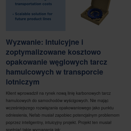
Wyzwanie: Intuicyjne i
zoptymalizowane kosztowo
opakowanie węglowych tarcz
hamulcowych w transporcie
lotniczym
Klient wprowadził na rynek nową linię karbonowych tarcz
hamulcowych do samochodów wyścigowych. Nie mając
wcześniejszego rozwiązania opakowaniowego jako punktu
odniesienia, Nefab musiał zapobiec potencjalnym problemom
poprzez inteligentny, intuicyjny projekt. Projekt ten musiał
spełniać takie wymagania jak: