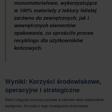
monomateriałowe, wykorzystujące
w 100% materiały z tektury falistej
zarówno do zewnętrznych, jak i
wewnętrznych elementów
opakowania, co uprościło proces
recyklingu dla użytkowników
końcowych.
Wyniki: Korzyści środowiskowe,
operacyjne i strategiczne
Klient osiągnął znaczną poprawę w zakresie wielu wskaźników
wydajności. Korzyści z tego rozwiązania obejmowały: