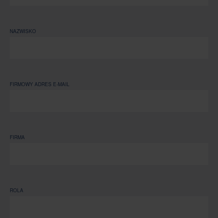
NAZWISKO
FIRMOWY ADRES E-MAIL
FIRMA
ROLA