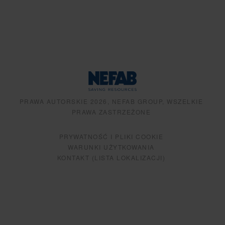
PRAWA AUTORSKIE 2026, NEFAB GROUP, WSZELKIE
PRAWA ZASTRZEŻONE
PRYWATNOŚĆ I PLIKI COOKIE
WARUNKI UŻYTKOWANIA
KONTAKT (LISTA LOKALIZACJI)