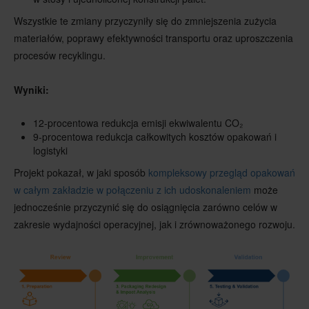
Wszystkie te zmiany przyczyniły się do zmniejszenia zużycia
materiałów, poprawy efektywności transportu oraz uproszczenia
procesów recyklingu.
Wyniki:
12-procentowa redukcja emisji ekwiwalentu CO₂
9-procentowa redukcja całkowitych kosztów opakowań i
logistyki
Projekt pokazał, w jaki sposób
kompleksowy przegląd opakowań
w całym zakładzie w połączeniu z ich udoskonaleniem
może
jednocześnie przyczynić się do osiągnięcia zarówno celów w
zakresie wydajności operacyjnej, jak i zrównoważonego rozwoju.