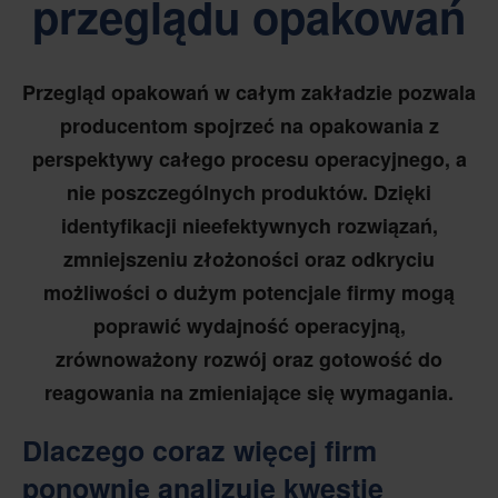
przeglądu opakowań
Przegląd opakowań w całym zakładzie pozwala
producentom spojrzeć na opakowania z
perspektywy całego procesu operacyjnego, a
nie poszczególnych produktów. Dzięki
identyfikacji nieefektywnych rozwiązań,
zmniejszeniu złożoności oraz odkryciu
możliwości o dużym potencjale firmy mogą
poprawić wydajność operacyjną,
zrównoważony rozwój oraz gotowość do
reagowania na zmieniające się wymagania.
Dlaczego coraz więcej firm
ponownie analizuje kwestię