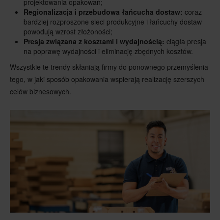
projektowania opakowań;
Regionalizacja i przebudowa łańcucha dostaw:
coraz
bardziej rozproszone sieci produkcyjne i łańcuchy dostaw
powodują wzrost złożoności;
Presja związana z kosztami i wydajnością:
ciągła presja
na poprawę wydajności i eliminację zbędnych kosztów.
Wszystkie te trendy skłaniają firmy do ponownego przemyślenia
tego, w jaki sposób opakowania wspierają realizację szerszych
celów biznesowych.