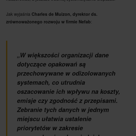
Jak wyjaśnia
Charles de Muizon, dyrektor ds.
zrównoważonego rozwoju w firmie Nefab
:
„W większości organizacji dane
dotyczące opakowań są
przechowywane w odizolowanych
systemach, co utrudnia
oszacowanie ich wpływu na koszty,
emisje czy zgodność z przepisami.
Zebranie tych danych w jednym
miejscu ułatwia ustalenie
priorytetów w zakresie