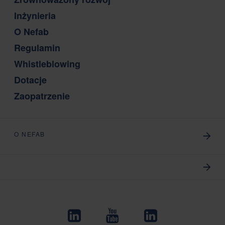
Inżynieria
O Nefab
Regulamin
Whistleblowing
Dotacje
Zaopatrzenie
O NEFAB