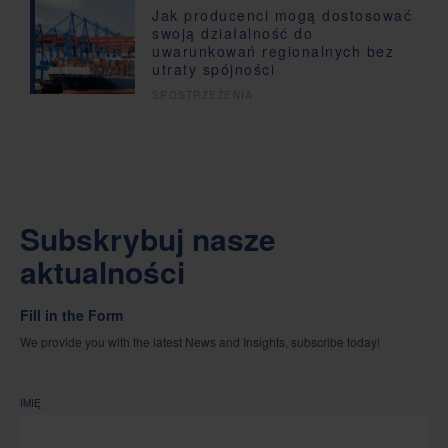
Jak producenci mogą dostosować
swoją działalność do
uwarunkowań regionalnych bez
utraty spójności
SPOSTRZEŻENIA
Subskrybuj nasze
aktualności
Fill in the Form
We provide you with the latest News and Insights, subscribe today!
IMIĘ