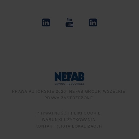
PRAWA AUTORSKIE 2026, NEFAB GROUP, WSZELKIE
PRAWA ZASTRZEŻONE
PRYWATNOŚĆ I PLIKI COOKIE
WARUNKI UŻYTKOWANIA
KONTAKT (LISTA LOKALIZACJI)