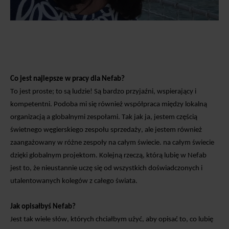
Co jest najlepsze w pracy dla Nefab?
To jest proste; to są
ludzie! Są bardzo przyjaźni, wspierający i
kompetentni. Podoba mi się również współpraca między lokalną
organizacją a globalnymi zespołami. Tak jak ja, jestem częścią
świetnego węgierskiego zespołu sprzedaży, ale jestem również
zaangażowany w różne zespoły na całym świecie.
na całym świecie
dzięki globalnym projektom.
Kolejną rzeczą, którą lubię
w
Nefab
jest to, że nieustannie uczę się od wszystkich doświadczonych i
utalentowanych kolegów z całego świata.
Jak opisałbyś Nefab?
Jest tak wiele słów, których chciałbym użyć, aby opisać to, co lubię