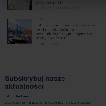
tylko materiały
WIADOMOŚCI KORPORACYJNE
2026.06.29
Jak producenci mogą dostosować
swoją działalność do
uwarunkowań regionalnych bez
utraty spójności
SPOSTRZEŻENIA
Subskrybuj nasze
aktualności
Fill in the Form
We provide you with the latest News and Insights, subscribe today!