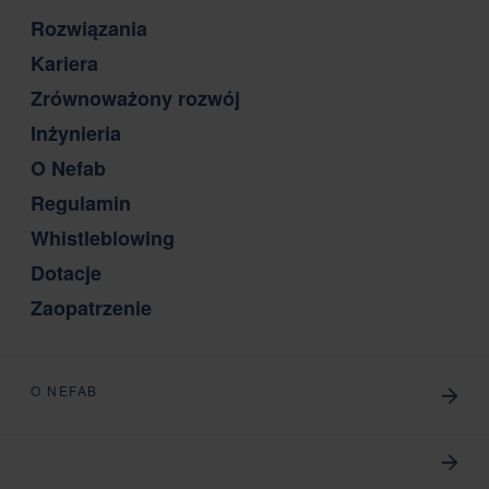
Rozwiązania
Kariera
Zrównoważony rozwój
Inżynieria
O Nefab
Regulamin
Whistleblowing
Dotacje
Zaopatrzenie
O NEFAB