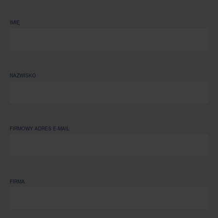
IMIĘ
NAZWISKO
FIRMOWY ADRES E-MAIL
FIRMA