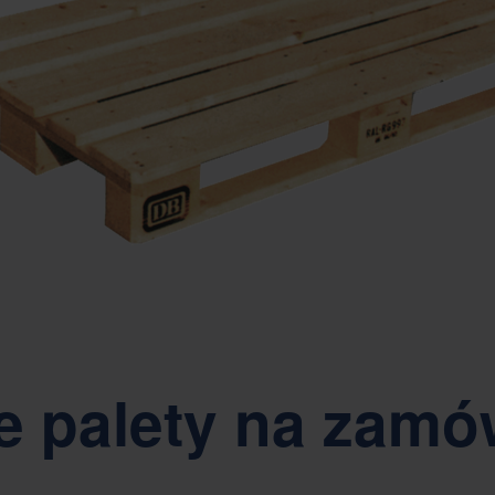
 palety na zamó