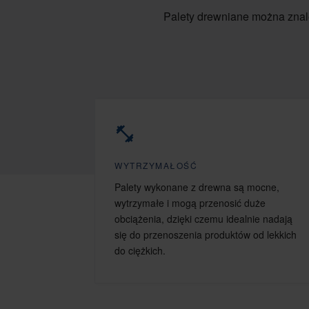
Palety drewniane można znal
WYTRZYMAŁOŚĆ
Palety wykonane z drewna są mocne,
wytrzymałe i mogą przenosić duże
obciążenia, dzięki czemu idealnie nadają
się do przenoszenia produktów od lekkich
do ciężkich.