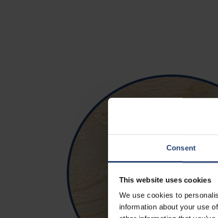
Consent
This website uses cookies
We use cookies to personalis
information about your use of