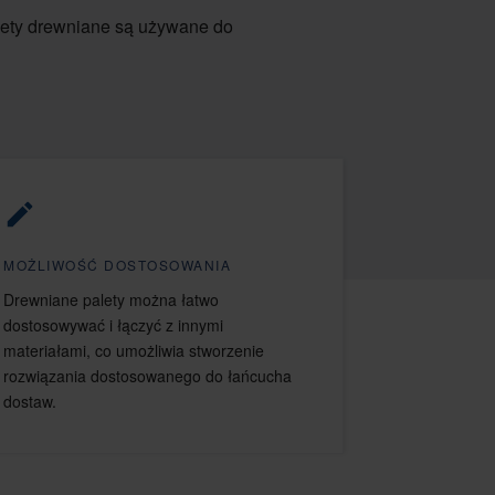
lety drewniane są używane do
MOŻLIWOŚĆ DOSTOSOWANIA
Drewniane palety można łatwo
dostosowywać i łączyć z innymi
materiałami, co umożliwia stworzenie
rozwiązania dostosowanego do łańcucha
dostaw.