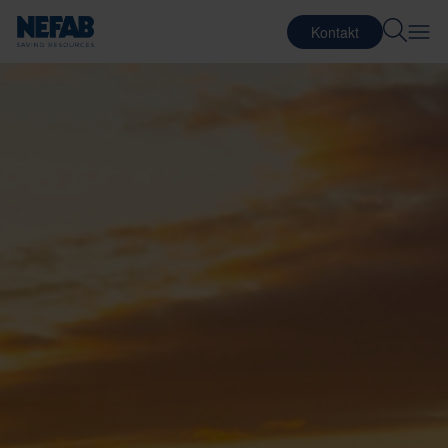
Kontakt