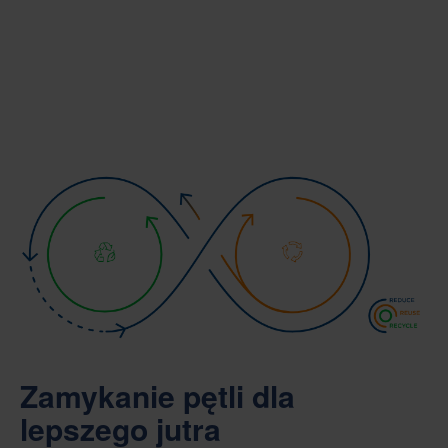
Zamykanie pętli dla
lepszego jutra