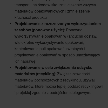
transportu na środowisko, zmniejszenie zużycia
materiałów opakowaniowych i zmniejszenie
kruchości produktu
Projektowanie z rozszerzonym wykorzystaniem
zasobów (ponowne użycie)
: Ponowne
wykorzystywanie opakowań w łańcuchu dostaw,
wielokrotne wykorzystywanie opakowań,
kontrolowanie puli opakowań zwrotnych i
projektowanie opakowań w sposób umożliwiający
ich naprawę.
Projektowanie w celu zwiększenia odzysku
materiałów (recykling)
: Zwiększ zawartość
materiałów pochodzących z recyklingu, używaj
materiałów, które można lepiej poddać recyklingowi
i projektuj zgodnie z podejściem obiegowym.