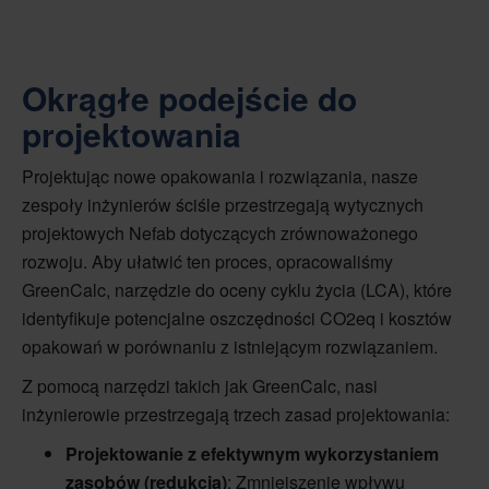
Okrągłe podejście do
projektowania
Projektując nowe opakowania i rozwiązania, nasze
zespoły inżynierów ściśle przestrzegają wytycznych
projektowych Nefab dotyczących zrównoważonego
rozwoju. Aby ułatwić ten proces, opracowaliśmy
GreenCalc, narzędzie do oceny cyklu życia (LCA), które
identyfikuje potencjalne oszczędności CO2eq i kosztów
opakowań w porównaniu z istniejącym rozwiązaniem.
Z pomocą narzędzi takich jak GreenCalc, nasi
inżynierowie przestrzegają trzech zasad projektowania:
Projektowanie z efektywnym wykorzystaniem
zasobów (redukcja)
: Zmniejszenie wpływu