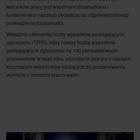
warunków pracy jest wspólnym obowiązkiem i
fundamentem naszego podejścia do odpowiedzialnego
prowadzenia działalności.
Wskaźnik całkowitej liczby wypadków podlegających
zgłoszeniu (TRIR), który mierzy liczbę wypadków
podlegających zgłoszeniu na 100 pełnoetatowych
pracowników w skali roku, pozostanie jednym z naszych
kluczowych wskaźników służących do porównywania
wyników z normami branżowymi.