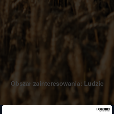
Obszar zainteresowania: Ludzie