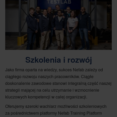
Szkolenia i rozwój
Jako firma oparta na wiedzy, sukces Nefab zależy od
ciągłego rozwoju naszych pracowników. Ciągłe
doskonalenie zawodowe stanowi integralną część naszej
strategii mającej na celu utrzymanie i wzmocnienie
kluczowych kompetencji w całej organizacji.
Oferujemy szeroki wachlarz możliwości szkoleniowych
za pośrednictwem platformy Nefab Training Platform