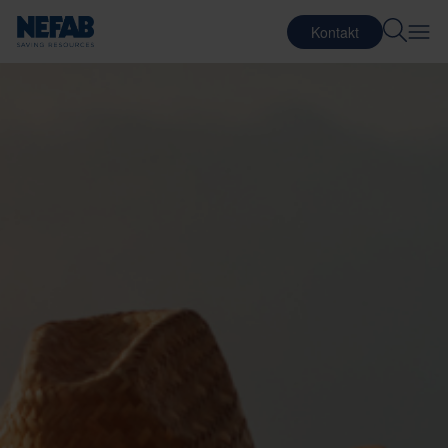
Kontakt