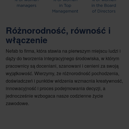
Różnorodność, równość i
włączenie
Nefab to firma, która stawia na pierwszym miejscu ludzi i
dąży do tworzenia integracyjnego środowiska, w którym
pracownicy są doceniani, szanowani i cenieni za swoją
wyjątkowość. Wierzymy, że różnorodność pochodzenia,
doświadczeń i punktów widzenia wzmacnia kreatywność,
innowacyjność i proces podejmowania decyzji, a
jednocześnie wzbogaca nasze codzienne życie
zawodowe.