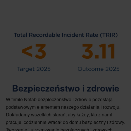
Bezpieczeństwo i zdrowie
W firmie Nefab bezpieczeństwo i zdrowie pozostają
podstawowym elementem naszego działania i rozwoju.
Dokładamy wszelkich starań, aby każdy, kto z nami
pracuje, codziennie wracał do domu bezpieczny i zdrowy.
Tworzenie i utrzymywanie bezpiecznych i zdrowych