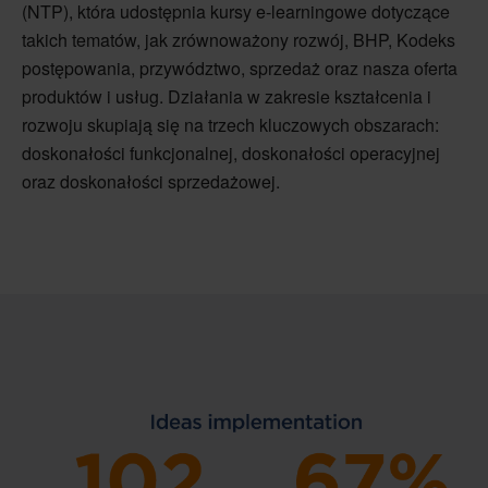
(NTP), która udostępnia kursy e-learningowe dotyczące
takich tematów, jak zrównoważony rozwój, BHP, Kodeks
postępowania, przywództwo, sprzedaż oraz nasza oferta
produktów i usług. Działania w zakresie kształcenia i
rozwoju skupiają się na trzech kluczowych obszarach:
doskonałości funkcjonalnej, doskonałości operacyjnej
oraz doskonałości sprzedażowej.