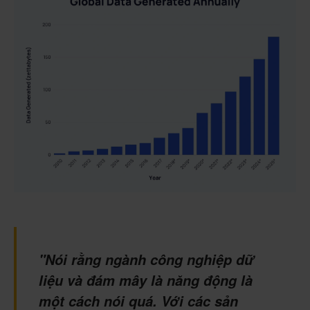
"Nói rằng ngành công nghiệp dữ
liệu và đám mây là năng động là
một cách nói quá. Với các sản