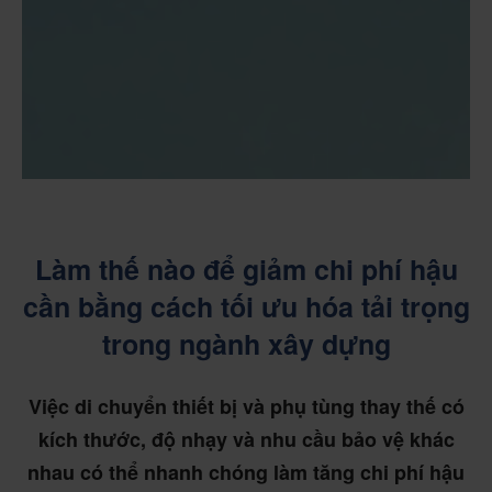
Làm thế nào để giảm chi phí hậu
cần bằng cách tối ưu hóa tải trọng
trong ngành xây dựng
Việc di chuyển thiết bị và phụ tùng thay thế có
kích thước, độ nhạy và nhu cầu bảo vệ khác
nhau có thể nhanh chóng làm tăng chi phí hậu