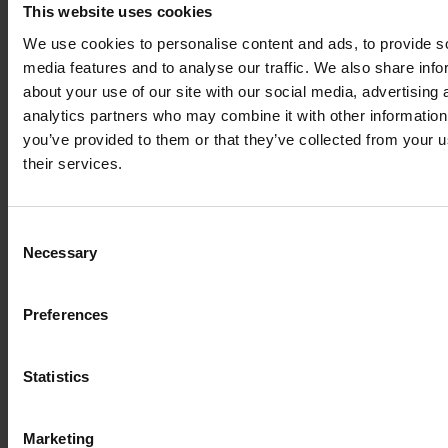
This website uses cookies
We use cookies to personalise content and ads, to provide s
media features and to analyse our traffic. We also share info
about your use of our site with our social media, advertising 
analytics partners who may combine it with other information
you’ve provided to them or that they’ve collected from your u
their services.
Consent
Necessary
Selection
Preferences
Statistics
Marketing