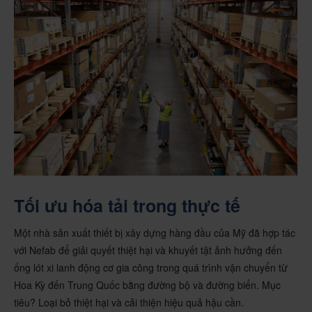
Tối ưu hóa tải trong thực tế
Một nhà sản xuất thiết bị xây dựng hàng đầu của Mỹ đã hợp tác
với Nefab để giải quyết thiệt hại và khuyết tật ảnh hưởng đến
ống lót xi lanh động cơ gia công trong quá trình vận chuyển từ
Hoa Kỳ đến Trung Quốc bằng đường bộ và đường biển. Mục
tiêu? Loại bỏ thiệt hại và cải thiện hiệu quả hậu cần.