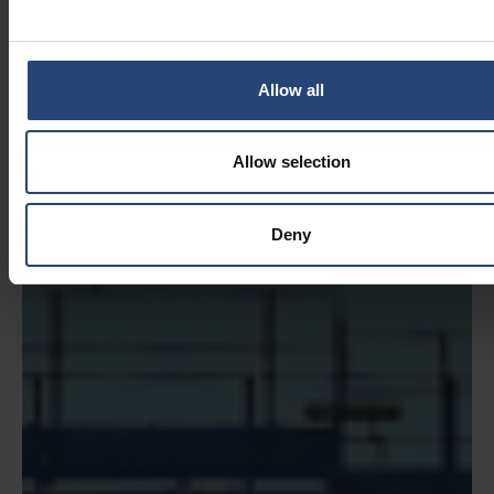
Allow all
Allow selection
Deny