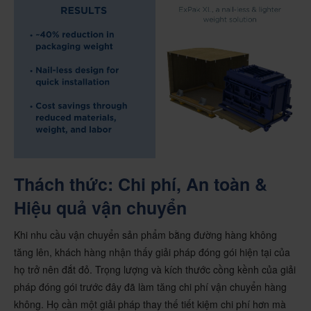
Thách thức: Chi phí, An toàn &
Hiệu quả vận chuyển
Khi nhu cầu vận chuyển sản phẩm bằng đường hàng không
tăng lên, khách hàng nhận thấy giải pháp đóng gói hiện tại của
họ trở nên đắt đỏ. Trọng lượng và kích thước cồng kềnh của giải
pháp đóng gói trước đây đã làm tăng chi phí vận chuyển hàng
không. Họ cần một giải pháp thay thế tiết kiệm chi phí hơn mà