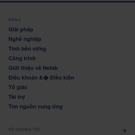
MENU
Giải pháp
Nghề nghiệp
Tính bền vững
Công trình
Giới thiệu về Nefab
Điều khoản &� Điều kiện
Tố giác
Tài trợ
Tìm nguồn cung ứng
VỀ CHÚNG TÔI