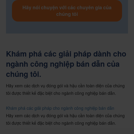
Hãy nói chuyện với các chuyên gia của
chúng tôi
Khám phá các giải pháp dành cho
ngành công nghiệp bán dẫn của
chúng tôi.
Hãy xem các dịch vụ đóng gói và hậu cần toàn diện của chúng
tôi được thiết kế đặc biệt cho ngành công nghiệp bán dẫn.
Khám phá các giải pháp cho ngành công nghiệp bán dẫn
Hãy xem các dịch vụ đóng gói và hậu cần toàn diện của chúng
tôi được thiết kế đặc biệt cho ngành công nghiệp bán dẫn.