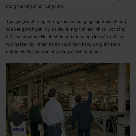
trong toàn bộ chuỗi cung ứng.”
Tọa lạc tại một trong những khu vực công nghiệp truyền thống
của bang Michigan, dự án đầu tư này thể hiện chiến lược tổng
thể của Tập đoàn Nefab nhằm mở rộng năng lực sản xuất khu
vực tại Bắc Mỹ, nhằm hỗ trợ các khách hàng đang tìm kiếm
những chuỗi cung ứng bền vững và linh hoạt hơn.