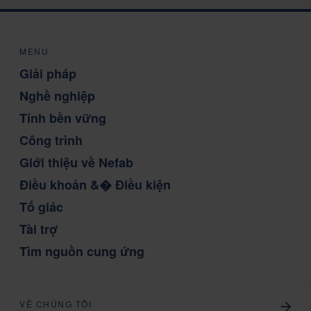
MENU
Giải pháp
Nghề nghiệp
Tính bền vững
Công trình
Giới thiệu về Nefab
Điều khoản &� Điều kiện
Tố giác
Tài trợ
Tìm nguồn cung ứng
VỀ CHÚNG TÔI