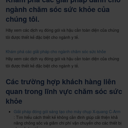
ngành chăm sóc sức khỏe của
chúng tôi.
Hãy xem các dịch vụ đóng gói và hậu cần toàn diện của chúng
tôi được thiết kế đặc biệt cho ngành y tế.
Khám phá các giải pháp cho ngành chăm sóc sức khỏe
Hãy xem các dịch vụ đóng gói và hậu cần toàn diện của chúng
tôi được thiết kế đặc biệt cho ngành y tế.
Các trường hợp khách hàng liên
quan trong lĩnh vực chăm sóc sức
khỏe
Giải pháp đóng gói sáng tạo cho máy chụp X-quang C-Arm
: Tìm hiểu cách thiết kế không cần đinh giúp cải thiện khả
năng chống sốc và giảm chi phí vận chuyển cho các thiết bị