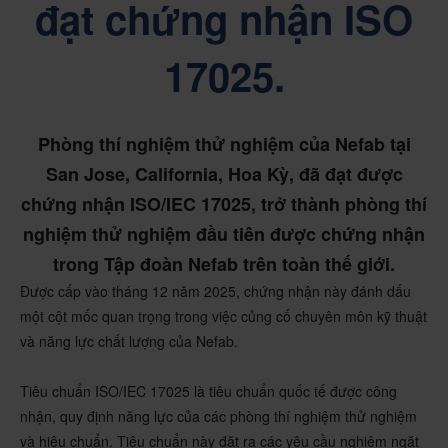
đạt chứng nhận ISO
17025.
Phòng thí nghiệm thử nghiệm của Nefab tại
San Jose, California, Hoa Kỳ, đã đạt được
chứng nhận ISO/IEC 17025, trở thành phòng thí
nghiệm thử nghiệm đầu tiên được chứng nhận
trong Tập đoàn Nefab trên toàn thế giới.
Được cấp vào tháng 12 năm 2025, chứng nhận này đánh dấu
một cột mốc quan trọng trong việc củng cố chuyên môn kỹ thuật
và năng lực chất lượng của Nefab.
Tiêu chuẩn ISO/IEC 17025 là tiêu chuẩn quốc tế được công
nhận, quy định năng lực của các phòng thí nghiệm thử nghiệm
và hiệu chuẩn. Tiêu chuẩn này đặt ra các yêu cầu nghiêm ngặt