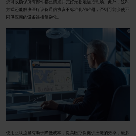
您可以确保所有部件都已清点并完好无损地运抵现场。此外，这种
方式还能解决医疗设备通信协议不标准化的难题，否则可能会使不
同供应商的设备连接复杂化。
使用互联流量有助于降低成本，提高医疗保健供应链的效率，最多