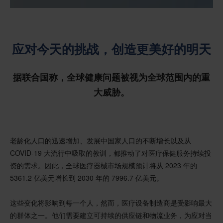
应对今天的挑战，创造更美好的明天
据联合国称，全球健康问题被视为全球范围内的重
大威胁。
老龄化人口的迅速增加、发展中国家人口的不断增长以及从
COVID-19 大流行中吸取的教训，都推动了对医疗保健服务持续投
资的需求。因此，全球医疗器械市场规模预计将从 2023 年的
5361.2 亿美元增长到 2030 年的 7996.7 亿美元。
这些变化将影响到每一个人，然而，医疗设备制造商是受影响最大
的群体之一。他们需要建立可持续的供应链和物流业务，为应对当