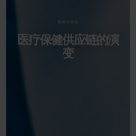
新闻与洞见
医疗保健供应链的演
变