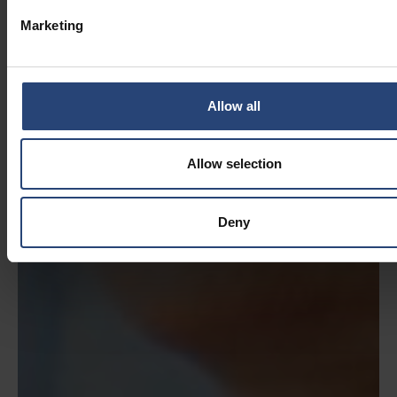
Marketing
Allow all
Allow selection
Deny