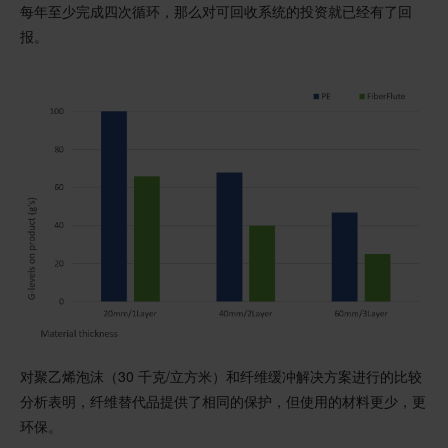
每年至少完成四次循环，那么对可回收系统的投资就已经有了回
报。
对聚乙烯泡沫（30 千克/立方米）和纤维缓冲解决方案进行的比较
分析表明，纤维替代品提供了相同的保护，但使用的材料更少，更
环保。