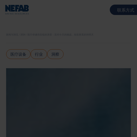
联系方式
新闻与洞见
2024
医疗保健供应链的演变：应对今天的挑战，创造更美好的明天
医疗设备
行业
洞察