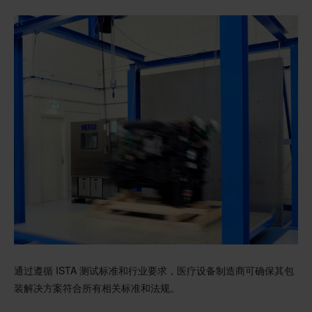
通过遵循 ISTA 测试标准和行业要求，医疗设备制造商可确保其包
装解决方案符合所有相关标准和法规。