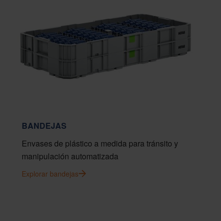
BANDEJAS
Envases de plástico a medida para tránsito y
manipulación automatizada
Explorar bandejas