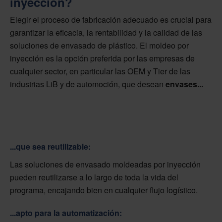
inyección?
Elegir el proceso de fabricación adecuado es crucial para
garantizar la eficacia, la rentabilidad y la calidad de las
soluciones de envasado de plástico. El moldeo por
inyección es la opción preferida por las empresas de
cualquier sector, en particular las OEM y Tier de las
industrias LiB y de automoción, que desean
envases...
...que sea reutilizable:
Las soluciones de envasado moldeadas por inyección
pueden reutilizarse a lo largo de toda la vida del
programa, encajando bien en cualquier flujo logístico.
...apto para la automatización: