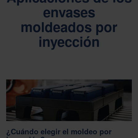
envases
moldeados por
inyección
¿Cuándo elegir el moldeo por