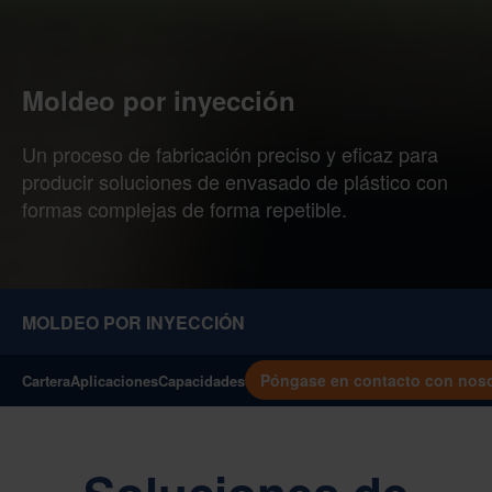
Moldeo por inyección
Un proceso de fabricación preciso y eficaz para
producir soluciones de envasado de plástico con
formas complejas de forma repetible.
MOLDEO POR INYECCIÓN
Póngase en contacto con nos
Cartera
Aplicaciones
Capacidades