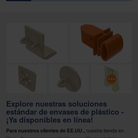
Explore nuestras soluciones
estándar de envases de plástico -
¡Ya disponibles en línea!
Para nuestros clientes de EE.UU.,
nuestra tienda en