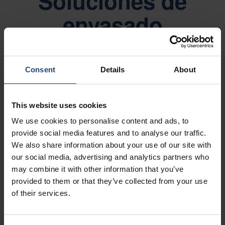
Soluciones de
envasado
moldeadas por
inyección
Consent
Details
About
This website uses cookies
We use cookies to personalise content and ads, to
provide social media features and to analyse our traffic.
We also share information about your use of our site with
our social media, advertising and analytics partners who
may combine it with other information that you’ve
provided to them or that they’ve collected from your use
of their services.