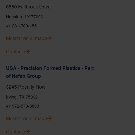
8550 Fallbrook Drive
Houston, TX 77096
+1 281-760-1551
Mostrar en el mapa
Contacto
USA - Precision Formed Plastics - Part
of Nefab Group
3245 Royalty Row
Irving, TX 75062
+1 972-579-8803
Mostrar en el mapa
Contacto