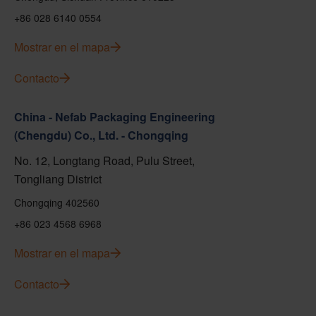
+86 028 6140 0554
Mostrar en el mapa
Contacto
China - Nefab Packaging Engineering
(Chengdu) Co., Ltd. - Chongqing
No. 12, Longtang Road, Pulu Street,
Tongliang District
Chongqing 402560
+86 023 4568 6968
Mostrar en el mapa
Contacto