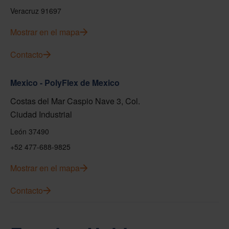
Veracruz 91697
Mostrar en el mapa
Contacto
Mexico - PolyFlex de Mexico
Costas del Mar Caspio Nave 3, Col.
Ciudad Industrial
León 37490
+52 477-688-9825
Mostrar en el mapa
Contacto