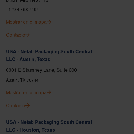
McMinnville TN 37110
+1 734-458-4194
Mostrar en el mapa
Contacto
USA - Nefab Packaging South Central
LLC - Austin, Texas
6301 E Stassney Lane, Suite 600
Austin, TX 78744
Mostrar en el mapa
Contacto
USA - Nefab Packaging South Central
LLC - Houston, Texas