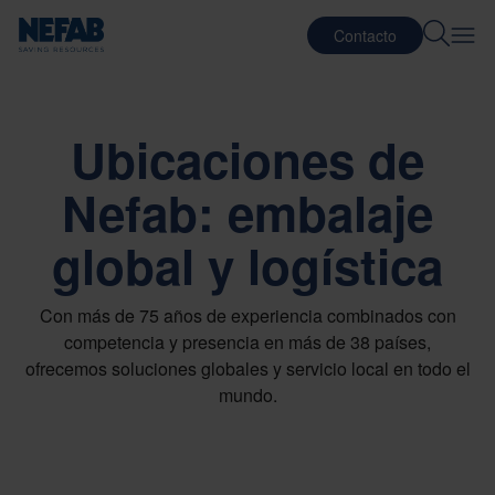
Contacto
Ubicaciones de
Nefab: embalaje
global y logística
Con más de 75 años de experiencia combinados con
competencia y presencia en más de 38 países,
ofrecemos soluciones globales y servicio local en todo el
mundo.