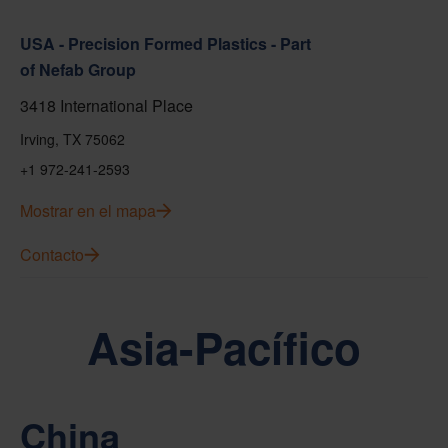
USA - Precision Formed Plastics - Part
of Nefab Group
3418 International Place
Irving, TX 75062
+1 972-241-2593
Mostrar en el mapa
Contacto
Asia-Pacífico
China