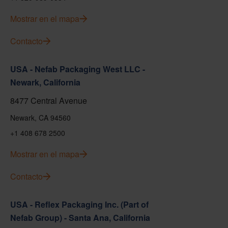
Mostrar en el mapa
Contacto
USA - Nefab Packaging West LLC -
Newark, California
8477 Central Avenue
Newark, CA 94560
+1 408 678 2500
Mostrar en el mapa
Contacto
USA - Reflex Packaging Inc. (Part of
Nefab Group) - Santa Ana, California