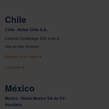
Chile
Chile - Nefab Chile S.A.
Camino Cortafuego S/N, Lote A.
Viña del Mar 2520000
Mostrar en el mapa
Contacto
México
Mexico - Nefab Mexico SA de CV -
Apodaca