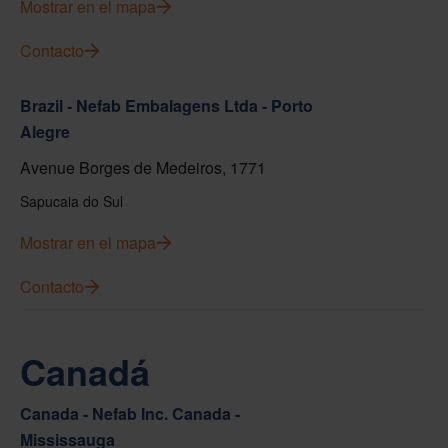
Mostrar en el mapa
Contacto
Brazil - Nefab Embalagens Ltda - Porto
Alegre
Avenue Borges de Medeiros, 1771
Sapucaia do Sul
Mostrar en el mapa
Contacto
Canadá
Canada - Nefab Inc. Canada -
Mississauga