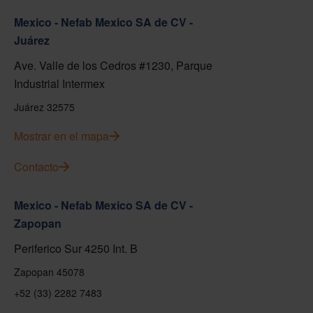
Mexico - Nefab Mexico SA de CV -
Juárez
Ave. Valle de los Cedros #1230, Parque
Industrial Intermex
Juárez 32575
Mostrar en el mapa
Contacto
Mexico - Nefab Mexico SA de CV -
Zapopan
Periferico Sur 4250 Int. B
Zapopan 45078
+52 (33) 2282 7483