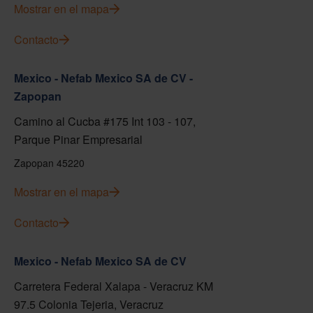
Mostrar en el mapa
Contacto
Mexico - Nefab Mexico SA de CV -
Zapopan
Camino al Cucba #175 Int 103 - 107,
Parque Pinar Empresarial
Zapopan 45220
Mostrar en el mapa
Contacto
Mexico - Nefab Mexico SA de CV
Carretera Federal Xalapa - Veracruz KM
97.5 Colonia Tejeria, Veracruz