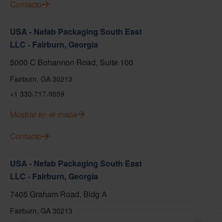
Contacto
USA - Nefab Packaging South East
LLC - Fairburn, Georgia
5000 C Bohannon Road, Suite 100
Fairburn, GA 30213
+1 330-717-9559
Mostrar en el mapa
Contacto
USA - Nefab Packaging South East
LLC - Fairburn, Georgia
7405 Graham Road, Bldg A
Fairburn, GA 30213