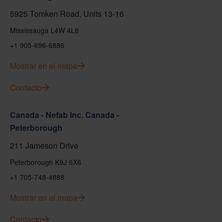
5925 Tomken Road, Units 13-16
Mississauga L4W 4L8
+1 905-696-6886
Mostrar en el mapa
Contacto
Canada - Nefab Inc. Canada -
Peterborough
211 Jameson Drive
Peterborough K9J 6X6
+1 705-748-4888
Mostrar en el mapa
Contacto