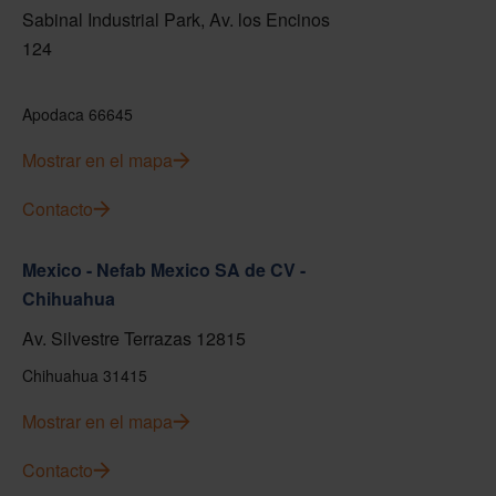
Sabinal Industrial Park, Av. los Encinos
124
Apodaca 66645
Mostrar en el mapa
Contacto
Mexico - Nefab Mexico SA de CV -
Chihuahua
Av. Silvestre Terrazas 12815
Chihuahua 31415
Mostrar en el mapa
Contacto