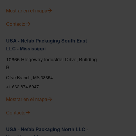
Mostrar en el mapa
Contacto
USA - Nefab Packaging South East
LLC - Mississippi
10665 Ridgeway Industrial Drive, Building
B
Olive Branch, MS 38654
+1 662 874 5947
Mostrar en el mapa
Contacto
USA - Nefab Packaging North LLC -