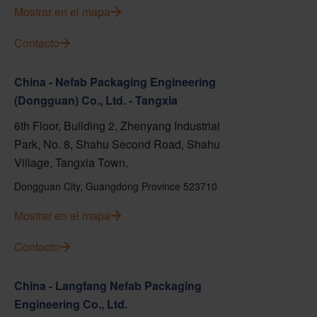
Mostrar en el mapa
Contacto
China - Nefab Packaging Engineering
(Dongguan) Co., Ltd. - Tangxia
6th Floor, Building 2, Zhenyang Industrial
Park, No. 8, Shahu Second Road, Shahu
Village, Tangxia Town,
Dongguan City, Guangdong Province 523710
Mostrar en el mapa
Contacto
China - Langfang Nefab Packaging
Engineering Co., Ltd.