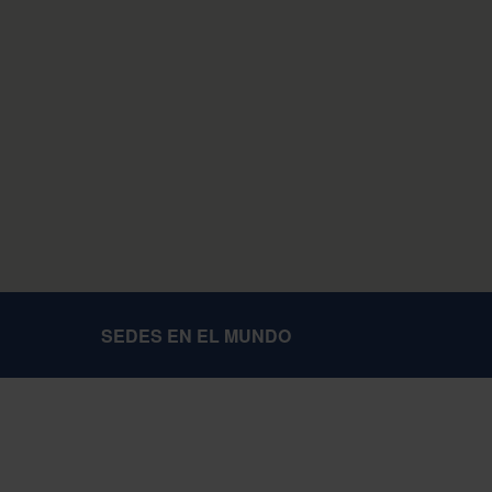
SEDES EN EL MUNDO