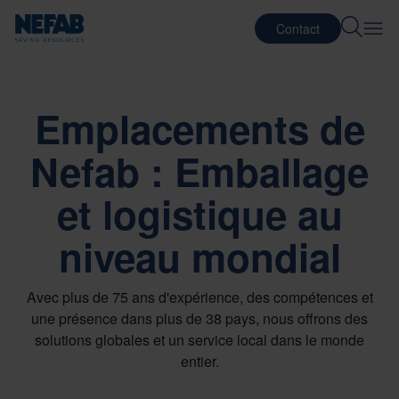
Contact
Emplacements de
Nefab : Emballage
et logistique au
niveau mondial
Avec plus de 75 ans d'expérience, des compétences et
une présence dans plus de 38 pays, nous offrons des
solutions globales et un service local dans le monde
entier.