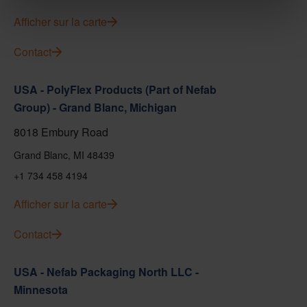
Afficher sur la carte
Contact
USA - PolyFlex Products (Part of Nefab
Group) - Grand Blanc, Michigan
8018 Embury Road
Grand Blanc, MI 48439
+1 734 458 4194
Afficher sur la carte
Contact
USA - Nefab Packaging North LLC -
Minnesota