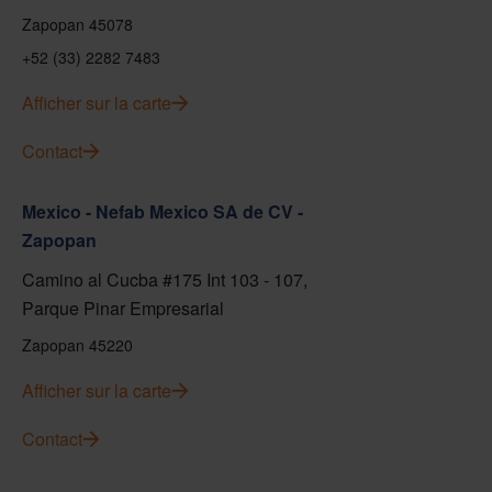
Zapopan 45078
+52 (33) 2282 7483
Afficher sur la carte
Contact
Mexico - Nefab Mexico SA de CV -
Zapopan
Camino al Cucba #175 Int 103 - 107,
Parque Pinar Empresarial
Zapopan 45220
Afficher sur la carte
Contact