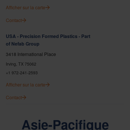
Afficher sur la carte
Contact
USA - Precision Formed Plastics - Part
of Nefab Group
3418 International Place
Irving, TX 75062
+1 972-241-2593
Afficher sur la carte
Contact
Asie-Pacifique