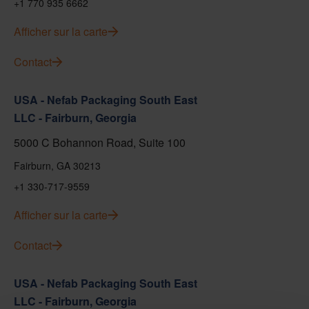
+1 770 935 6662
Afficher sur la carte
Contact
USA - Nefab Packaging South East
LLC - Fairburn, Georgia
5000 C Bohannon Road, Suite 100
Fairburn, GA 30213
+1 330-717-9559
Afficher sur la carte
Contact
USA - Nefab Packaging South East
LLC - Fairburn, Georgia