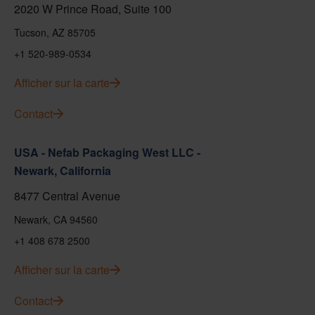
2020 W Prince Road, Suite 100
Tucson, AZ 85705
+1 520-989-0534
Afficher sur la carte
Contact
USA - Nefab Packaging West LLC -
Newark, California
8477 Central Avenue
Newark, CA 94560
+1 408 678 2500
Afficher sur la carte
Contact