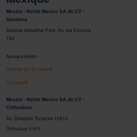
Mexico - Nefab Mexico SA de CV -
Apodaca
Sabinal Industrial Park, Av. los Encinos
124
Apodaca 66645
Afficher sur la carte
Contact
Mexico - Nefab Mexico SA de CV -
Chihuahua
Av. Silvestre Terrazas 12815
Chihuahua 31415