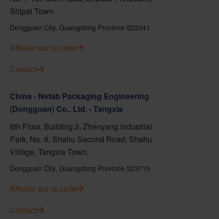
Shipai Town
Dongguan City, Guangdong Province 523341
Afficher sur la carte
Contact
China - Nefab Packaging Engineering
(Dongguan) Co., Ltd. - Tangxia
6th Floor, Building 2, Zhenyang Industrial
Park, No. 8, Shahu Second Road, Shahu
Village, Tangxia Town,
Dongguan City, Guangdong Province 523710
Afficher sur la carte
Contact