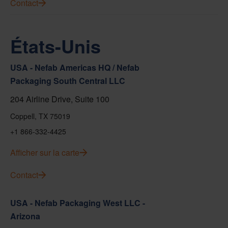
Contact
États-Unis
USA - Nefab Americas HQ / Nefab
Packaging South Central LLC
204 Airline Drive, Suite 100
Coppell, TX 75019
+1 866-332-4425
Afficher sur la carte
Contact
USA - Nefab Packaging West LLC -
Arizona