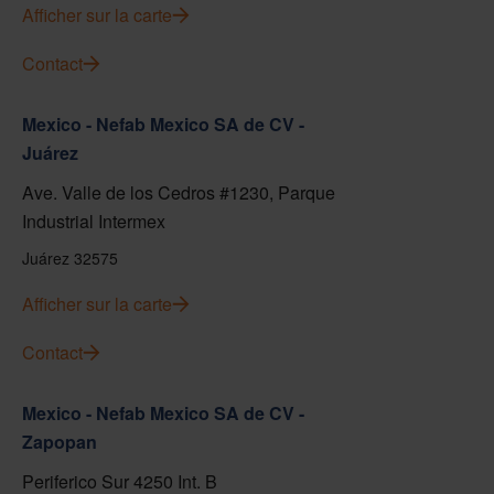
Afficher sur la carte
Contact
Mexico - Nefab Mexico SA de CV -
Juárez
Ave. Valle de los Cedros #1230, Parque
Industrial Intermex
Juárez 32575
Afficher sur la carte
Contact
Mexico - Nefab Mexico SA de CV -
Zapopan
Periferico Sur 4250 Int. B