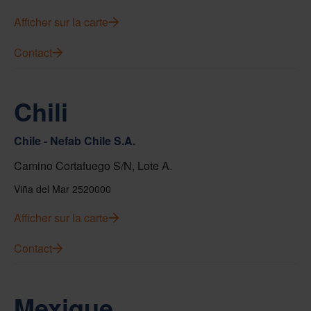
Afficher sur la carte
Contact
Chili
Chile - Nefab Chile S.A.
Camino Cortafuego S/N, Lote A.
Viña del Mar 2520000
Afficher sur la carte
Contact
Mexique