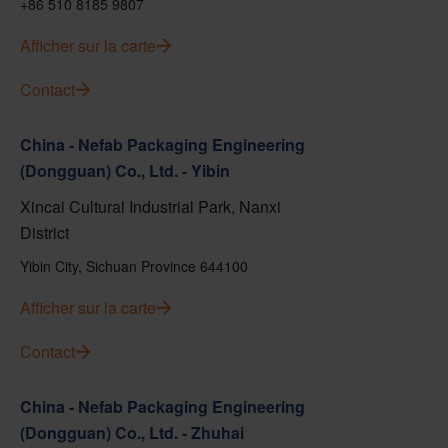
+86 510 8185 9807
Afficher sur la carte
Contact
China - Nefab Packaging Engineering
(Dongguan) Co., Ltd. - Yibin
Xincai Cultural Industrial Park, Nanxi
District
Yibin City, Sichuan Province 644100
Afficher sur la carte
Contact
China - Nefab Packaging Engineering
(Dongguan) Co., Ltd. - Zhuhai