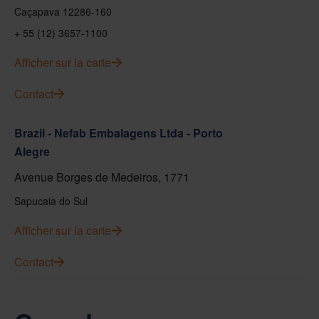
Caçapava 12286-160
+ 55 (12) 3657-1100
Afficher sur la carte
Contact
Brazil - Nefab Embalagens Ltda - Porto
Alegre
Avenue Borges de Medeiros, 1771
Sapucaia do Sul
Afficher sur la carte
Contact