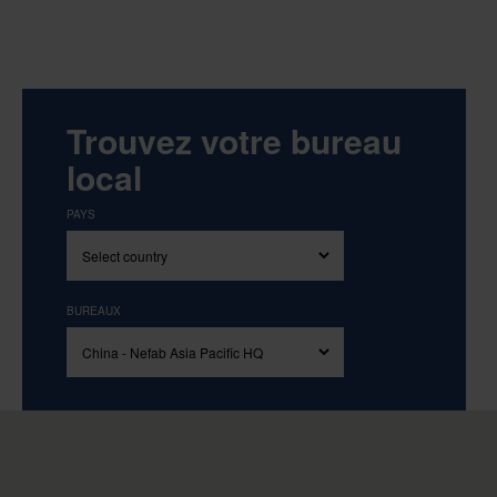
Trouvez votre bureau
local
PAYS
BUREAUX