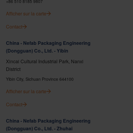
+86 510 8185 9807
Afficher sur la carte
Contact
China - Nefab Packaging Engineering
(Dongguan) Co., Ltd. - Yibin
Xincai Cultural Industrial Park, Nanxi
District
Yibin City, Sichuan Province 644100
Afficher sur la carte
Contact
China - Nefab Packaging Engineering
(Dongguan) Co., Ltd. - Zhuhai