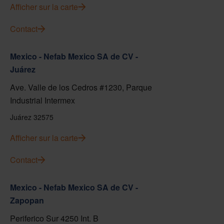
Afficher sur la carte
Contact
Mexico - Nefab Mexico SA de CV -
Juárez
Ave. Valle de los Cedros #1230, Parque
Industrial Intermex
Juárez 32575
Afficher sur la carte
Contact
Mexico - Nefab Mexico SA de CV -
Zapopan
Periferico Sur 4250 Int. B