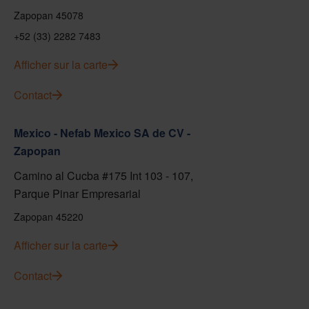
Zapopan 45078
+52 (33) 2282 7483
Afficher sur la carte
Contact
Mexico - Nefab Mexico SA de CV -
Zapopan
Camino al Cucba #175 Int 103 - 107,
Parque Pinar Empresarial
Zapopan 45220
Afficher sur la carte
Contact