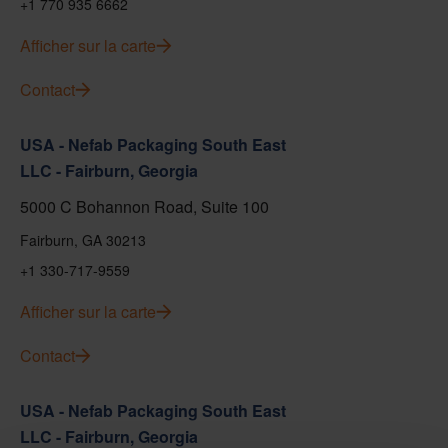
+1 770 935 6662
Afficher sur la carte
Contact
USA - Nefab Packaging South East
LLC - Fairburn, Georgia
5000 C Bohannon Road, Suite 100
Fairburn, GA 30213
+1 330-717-9559
Afficher sur la carte
Contact
USA - Nefab Packaging South East
LLC - Fairburn, Georgia