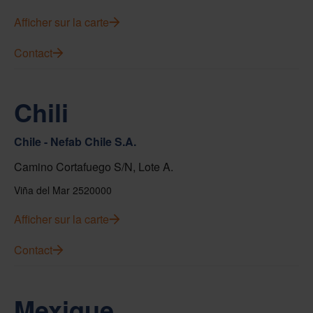
Afficher sur la carte
Contact
Chili
Chile - Nefab Chile S.A.
Camino Cortafuego S/N, Lote A.
Viña del Mar 2520000
Afficher sur la carte
Contact
Mexique