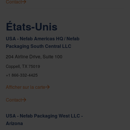
Contact
États-Unis
USA - Nefab Americas HQ / Nefab
Packaging South Central LLC
204 Airline Drive, Suite 100
Coppell, TX 75019
+1 866-332-4425
Afficher sur la carte
Contact
USA - Nefab Packaging West LLC -
Arizona