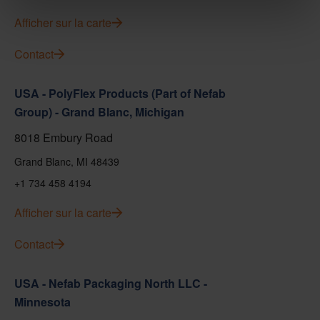
Afficher sur la carte
Contact
USA - PolyFlex Products (Part of Nefab
Group) - Grand Blanc, Michigan
8018 Embury Road
Grand Blanc, MI 48439
+1 734 458 4194
Afficher sur la carte
Contact
USA - Nefab Packaging North LLC -
Minnesota