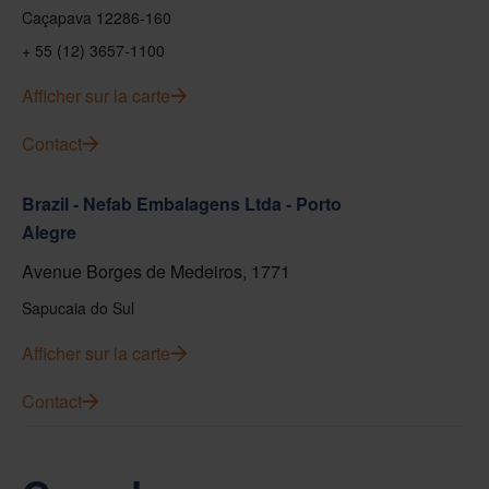
Caçapava 12286-160
+ 55 (12) 3657-1100
Afficher sur la carte
Contact
Brazil - Nefab Embalagens Ltda - Porto
Alegre
Avenue Borges de Medeiros, 1771
Sapucaia do Sul
Afficher sur la carte
Contact