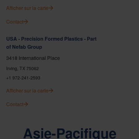
Afficher sur la carte
Contact
USA - Precision Formed Plastics - Part
of Nefab Group
3418 International Place
Irving, TX 75062
+1 972-241-2593
Afficher sur la carte
Contact
Asie-Pacifique