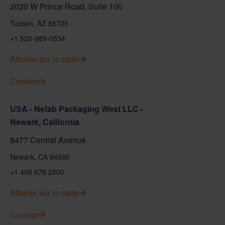
2020 W Prince Road, Suite 100
Tucson, AZ 85705
+1 520-989-0534
Afficher sur la carte
Contact
USA - Nefab Packaging West LLC -
Newark, California
8477 Central Avenue
Newark, CA 94560
+1 408 678 2500
Afficher sur la carte
Contact