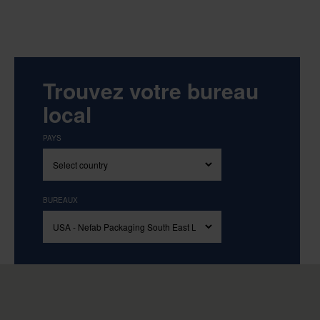
Trouvez votre bureau
local
PAYS
BUREAUX