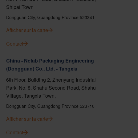
Shipai Town
Dongguan City, Guangdong Province 523341
Afficher sur la carte
Contact
China - Nefab Packaging Engineering
(Dongguan) Co., Ltd. - Tangxia
6th Floor, Building 2, Zhenyang Industrial
Park, No. 8, Shahu Second Road, Shahu
Village, Tangxia Town,
Dongguan City, Guangdong Province 523710
Afficher sur la carte
Contact