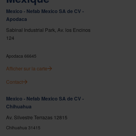
Mexico - Nefab Mexico SA de CV -
Apodaca
Sabinal Industrial Park, Av. los Encinos
124
Apodaca 66645
Afficher sur la carte
Contact
Mexico - Nefab Mexico SA de CV -
Chihuahua
Av. Silvestre Terrazas 12815
Chihuahua 31415