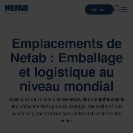
Contact
Emplacements de
Nefab : Emballage
et logistique au
niveau mondial
Avec plus de 75 ans d'expérience, des compétences et
une présence dans plus de 38 pays, nous offrons des
solutions globales et un service local dans le monde
entier.