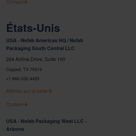
Contact
États-Unis
USA - Nefab Americas HQ / Nefab
Packaging South Central LLC
204 Airline Drive, Suite 100
Coppell, TX 75019
+1 866-332-4425
Afficher sur la carte
Contact
USA - Nefab Packaging West LLC -
Arizona