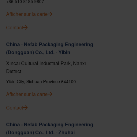
+86 510 8185 9807
Afficher sur la carte
Contact
China - Nefab Packaging Engineering
(Dongguan) Co., Ltd. - Yibin
Xincai Cultural Industrial Park, Nanxi
District
Yibin City, Sichuan Province 644100
Afficher sur la carte
Contact
China - Nefab Packaging Engineering
(Dongguan) Co., Ltd. - Zhuhai