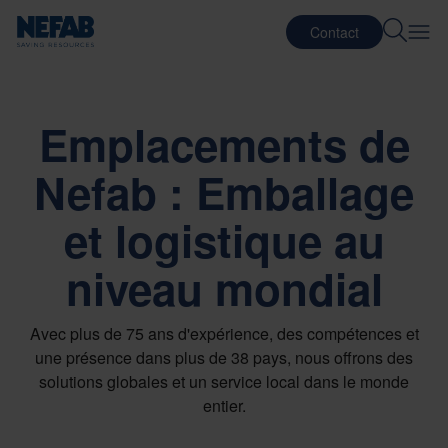
Contact
Emplacements de
Nefab : Emballage
et logistique au
niveau mondial
Avec plus de 75 ans d'expérience, des compétences et
une présence dans plus de 38 pays, nous offrons des
solutions globales et un service local dans le monde
entier.