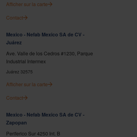
Afficher sur la carte
Contact
Mexico - Nefab Mexico SA de CV -
Juárez
Ave. Valle de los Cedros #1230, Parque
Industrial Intermex
Juárez 32575
Afficher sur la carte
Contact
Mexico - Nefab Mexico SA de CV -
Zapopan
Periferico Sur 4250 Int. B