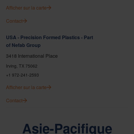
Afficher sur la carte
Contact
USA - Precision Formed Plastics - Part
of Nefab Group
3418 International Place
Irving, TX 75062
+1 972-241-2593
Afficher sur la carte
Contact
Asie-Pacifique