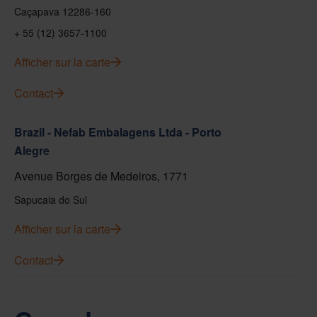
Caçapava 12286-160
+ 55 (12) 3657-1100
Afficher sur la carte
Contact
Brazil - Nefab Embalagens Ltda - Porto
Alegre
Avenue Borges de Medeiros, 1771
Sapucaia do Sul
Afficher sur la carte
Contact