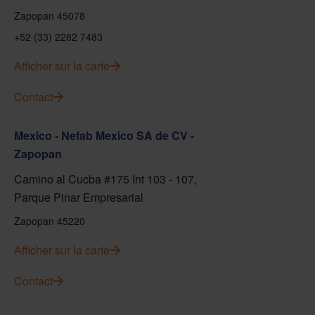
Zapopan 45078
+52 (33) 2282 7483
Afficher sur la carte
Contact
Mexico - Nefab Mexico SA de CV -
Zapopan
Camino al Cucba #175 Int 103 - 107,
Parque Pinar Empresarial
Zapopan 45220
Afficher sur la carte
Contact