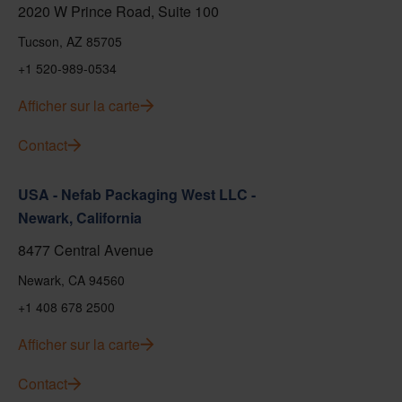
2020 W Prince Road, Suite 100
Tucson, AZ 85705
+1 520-989-0534
Afficher sur la carte
Contact
USA - Nefab Packaging West LLC -
Newark, California
8477 Central Avenue
Newark, CA 94560
+1 408 678 2500
Afficher sur la carte
Contact