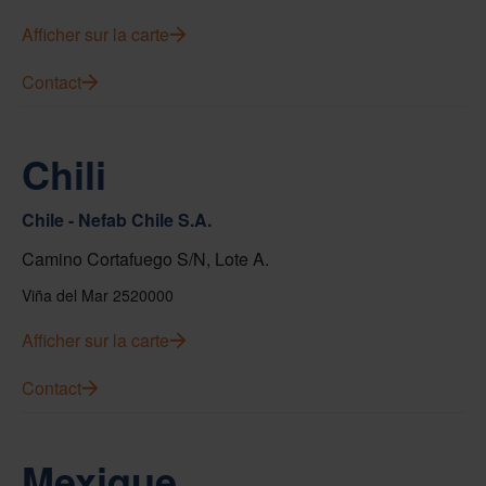
Afficher sur la carte
Contact
Chili
Chile - Nefab Chile S.A.
Camino Cortafuego S/N, Lote A.
Viña del Mar 2520000
Afficher sur la carte
Contact
Mexique