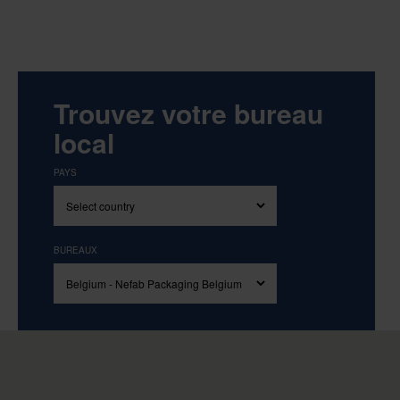
Trouvez votre bureau
local
PAYS
BUREAUX