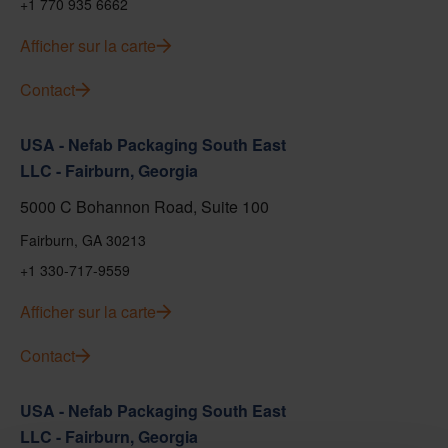
+1 770 935 6662
Afficher sur la carte
Contact
USA - Nefab Packaging South East
LLC - Fairburn, Georgia
5000 C Bohannon Road, Suite 100
Fairburn, GA 30213
+1 330-717-9559
Afficher sur la carte
Contact
USA - Nefab Packaging South East
LLC - Fairburn, Georgia