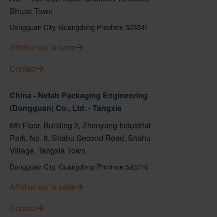
Shipai Town
Dongguan City, Guangdong Province 523341
Afficher sur la carte
Contact
China - Nefab Packaging Engineering
(Dongguan) Co., Ltd. - Tangxia
6th Floor, Building 2, Zhenyang Industrial
Park, No. 8, Shahu Second Road, Shahu
Village, Tangxia Town,
Dongguan City, Guangdong Province 523710
Afficher sur la carte
Contact