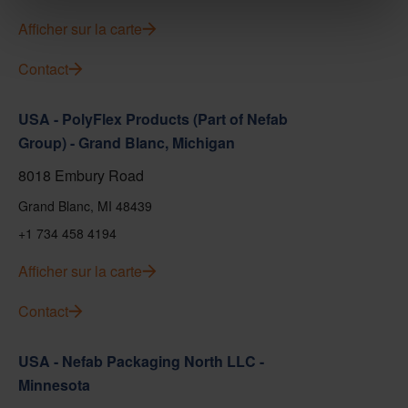
Afficher sur la carte
Contact
USA - PolyFlex Products (Part of Nefab
Group) - Grand Blanc, Michigan
8018 Embury Road
Grand Blanc, MI 48439
+1 734 458 4194
Afficher sur la carte
Contact
USA - Nefab Packaging North LLC -
Minnesota