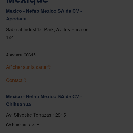
Mexico - Nefab Mexico SA de CV -
Apodaca
Sabinal Industrial Park, Av. los Encinos
124
Apodaca 66645
Afficher sur la carte
Contact
Mexico - Nefab Mexico SA de CV -
Chihuahua
Av. Silvestre Terrazas 12815
Chihuahua 31415