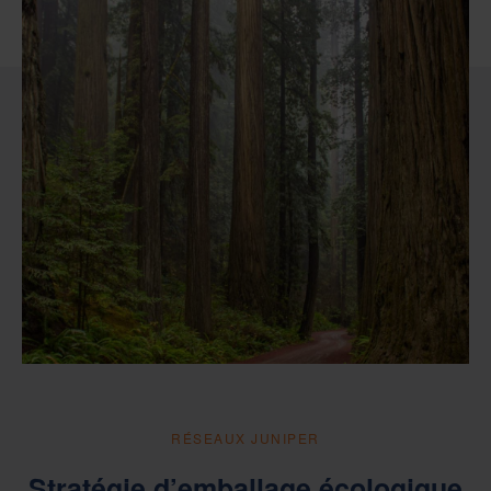
RÉSEAUX JUNIPER
Stratégie d’emballage écologique