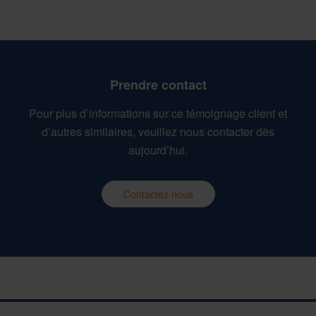
Prendre contact
Pour plus d’informations sur ce témoignage client et
d’autres similaires, veuillez nous contacter dès
aujourd’hui.
Contactez nous