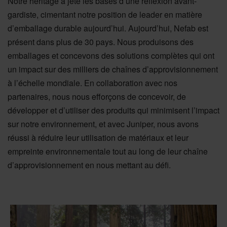
Notre héritage a jeté les bases d’une réflexion avant-
gardiste, cimentant notre position de leader en matière
d’emballage durable aujourd’hui. Aujourd’hui, Nefab est
présent dans plus de 30 pays. Nous produisons des
emballages et concevons des solutions complètes qui ont
un impact sur des milliers de chaînes d’approvisionnement
à l’échelle mondiale. En collaboration avec nos
partenaires, nous nous efforçons de concevoir, de
développer et d’utiliser des produits qui minimisent l’impact
sur notre environnement, et avec Juniper, nous avons
réussi à réduire leur utilisation de matériaux et leur
empreinte environnementale tout au long de leur chaîne
d’approvisionnement en nous mettant au défi.