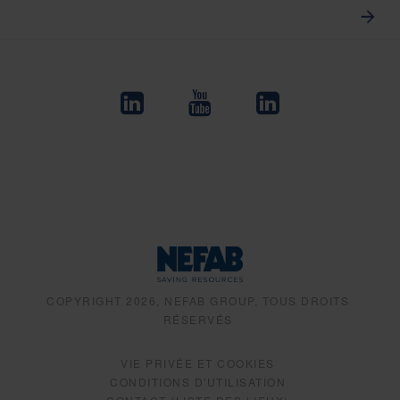
COPYRIGHT 2026, NEFAB GROUP, TOUS DROITS
RÉSERVÉS
VIE PRIVÉE ET COOKIES
CONDITIONS D'UTILISATION