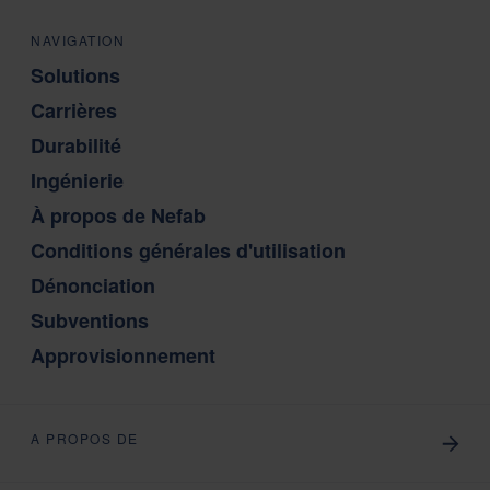
NAVIGATION
Solutions
Carrières
Durabilité
Ingénierie
À propos de Nefab
Conditions générales d'utilisation
Dénonciation
Subventions
Approvisionnement
A PROPOS DE