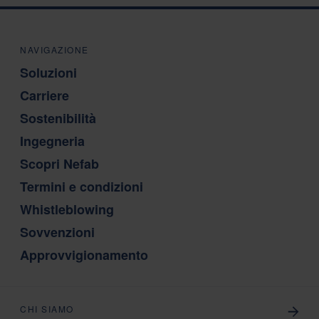
NAVIGAZIONE
Soluzioni
Carriere
Sostenibilità
Ingegneria
Scopri Nefab
Termini e condizioni
Whistleblowing
Sovvenzioni
Approvvigionamento
CHI SIAMO