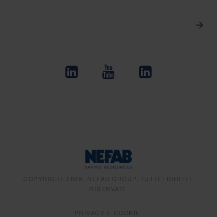
COPYRIGHT 2026, NEFAB GROUP, TUTTI I DIRITTI
RISERVATI
PRIVACY E COOKIE