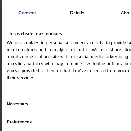
Consent
Details
Abou
This website uses cookies
We use cookies to personalise content and ads, to provide s
media features and to analyse our traffic. We also share info
about your use of our site with our social media, advertising 
analytics partners who may combine it with other information
you’ve provided to them or that they’ve collected from your u
their services.
Consent
Necessary
Selection
Preferences