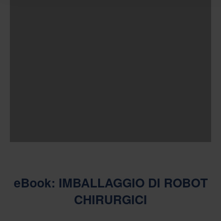
eBook: IMBALLAGGIO DI ROBOT
CHIRURGICI