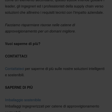
leader, gli ingegneri ed i professionisti della supply chain verso
soluzioni che allineino i requisiti tecnici con l'impatto aziendale.
Facciamo risparmiare risorse nelle catene di
approvvigionamento per un domani migliore.
Vuoi saperne di più?
CONTATTACI
Contattateci
per saperne di più sulle nostre soluzioni intelligenti
e sostenibili.
SAPERNE DI PIÙ
Imballaggio sostenibile
Imballaggi ingegnerizzati per catene di approvvigionamento