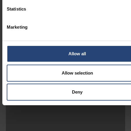
Statistics
Marketing
Allow all
Allow selection
Deny