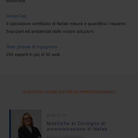
sostenibili
GreenCalc
Il calcolatore certificato di Nefab misura e quantifica i risparmi
finanziari ed ambientali delle nostre soluzioni.
Rete globale di ingegneria
250 esperti in più di 30 sedi
LE NOSTRE ULTIME NOTIZIE ED APPROFONDIMENTI
2026.07.30
Modifiche al Consiglio di
amministrazione di Nefab
NOTIZIE AZIENDALI