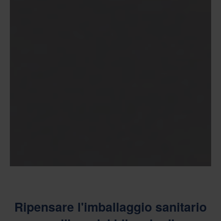
Ripensare l'imballaggio sanitario