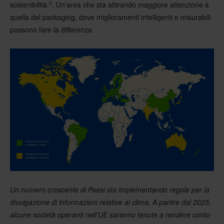
8
sostenibilità.
. Un'area che sta attirando maggiore attenzione è
quella del packaging, dove miglioramenti intelligenti e misurabili
possono fare la differenza.
Un numero crescente di Paesi sta implementando regole per la
divulgazione di informazioni relative al clima. A partire dal 2025,
alcune società operanti nell'UE saranno tenute a rendere conto