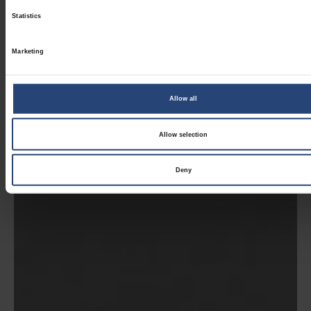
Statistics
Marketing
Allow all
Allow selection
Deny