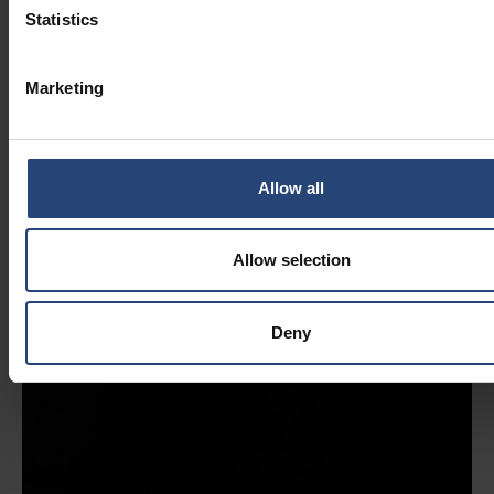
Statistics
Marketing
Allow all
Allow selection
Deny