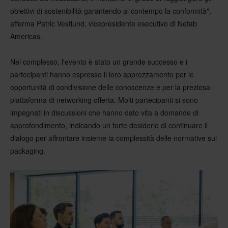
obiettivi di sostenibilità garantendo al contempo la conformità",
afferma Patric Vestlund, vicepresidente esecutivo di Nefab
Americas.
Nel complesso, l'evento è stato un grande successo e i
partecipanti hanno espresso il loro apprezzamento per le
opportunità di condivisione delle conoscenze e per la preziosa
piattaforma di networking offerta. Molti partecipanti si sono
impegnati in discussioni che hanno dato vita a domande di
approfondimento, indicando un forte desiderio di continuare il
dialogo per affrontare insieme la complessità delle normative sul
packaging.