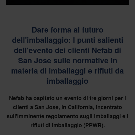
Dare forma al futuro
dell'imballaggio: I punti salienti
dell'evento dei clienti Nefab di
San Jose sulle normative in
materia di imballaggi e rifiuti da
imballaggio
Nefab ha ospitato un evento di tre giorni per i
clienti a San Jose, in California, incentrato
sull'imminente regolamento sugli imballaggi e i
rifiuti di imballaggio (PPWR).