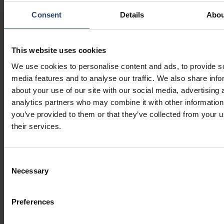
Consent
Details
Abou
This website uses cookies
We use cookies to personalise content and ads, to provide s
media features and to analyse our traffic. We also share info
about your use of our site with our social media, advertising 
analytics partners who may combine it with other information
you’ve provided to them or that they’ve collected from your u
their services.
Consent
Necessary
Selection
Preferences