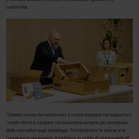
conformità.
"Questo evento ha sottolineato il nostro impegno nel supportare
i nostri clienti a navigare nel panorama sempre più complesso
delle normative sugli imballaggi. Fornendo loro le risorse e le
conoscenze necessarie, li mettiamo in grado di raggiungere gli