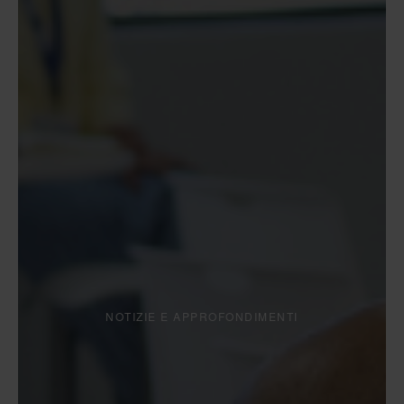
NOTIZIE E APPROFONDIMENTI