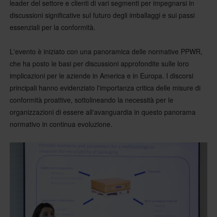
leader del settore e clienti di vari segmenti per impegnarsi in
discussioni significative sul futuro degli imballaggi e sui passi
essenziali per la conformità.
L'evento è iniziato con una panoramica delle normative PPWR,
che ha posto le basi per discussioni approfondite sulle loro
implicazioni per le aziende in America e in Europa. I discorsi
principali hanno evidenziato l'importanza critica delle misure di
conformità proattive, sottolineando la necessità per le
organizzazioni di essere all'avanguardia in questo panorama
normativo in continua evoluzione.