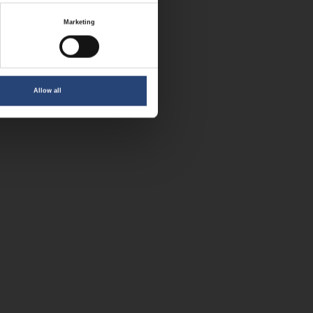
Marketing
Allow all