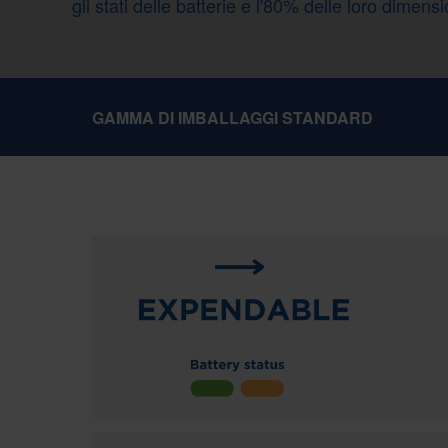
gli stati delle batterie e l'80% delle loro dimensi
GAMMA DI IMBALLAGGI STANDARD