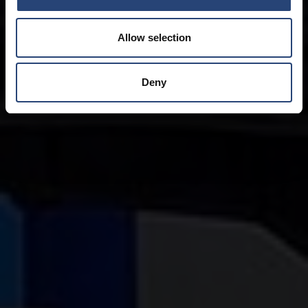
Allow selection
Deny