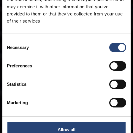
may combine it with other information that you’ve
provided to them or that they’ve collected from your use
of their services.
Consent
Necessary
Selection
Preferences
Statistics
Marketing
Allow all