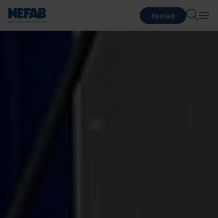
Kontakt