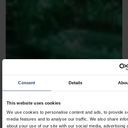
Consent
Details
Abou
This website uses cookies
We use cookies to personalise content and ads, to provide s
media features and to analyse our traffic. We also share info
about your use of our site with our social media, advertising 