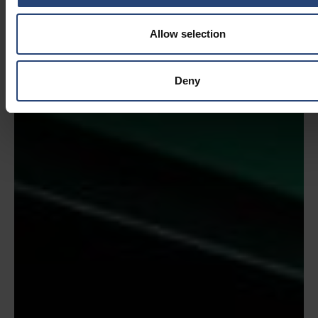
Allow selection
Deny