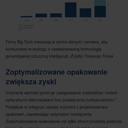
Firmy Big Tech inwestują w centra danych i serwery, aby
konkurować w wyścigu o zaawansowaną technologię
generatywnej sztucznej inteligencji.
Źródło: Financial Times
Zoptymalizowane opakowanie
zwiększa zyski
Inżynieria wartości promuje zastępowanie materiałów i metod
3
opłacalnymi alternatywami bez poświęcania funkcjonalności.
.
Podejście to integruje zasady inżynierii z projektowaniem
opakowań, zapewniając optymalne rozwiązania.
Zoptymalizowane opakowanie nie tylko chroni produkty podczas