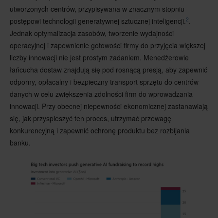
utworzonych centrów, przypisywana w znacznym stopniu
2
postępowi technologii generatywnej sztucznej inteligencji.
.
Jednak optymalizacja zasobów, tworzenie wydajności
operacyjnej i zapewnienie gotowości firmy do przyjęcia większej
liczby innowacji nie jest prostym zadaniem. Menedżerowie
łańcucha dostaw znajdują się pod rosnącą presją, aby zapewnić
odporny, opłacalny i bezpieczny transport sprzętu do centrów
danych w celu zwiększenia zdolności firm do wprowadzania
innowacji. Przy obecnej niepewności ekonomicznej zastanawiają
się, jak przyspieszyć ten proces, utrzymać przewagę
konkurencyjną i zapewnić ochronę produktu bez rozbijania
banku.