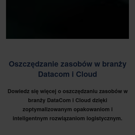
Oszczędzanie zasobów w branży
Datacom i Cloud
Dowiedz się więcej o oszczędzaniu zasobów w
branży DataCom i Cloud dzięki
zoptymalizowanym opakowaniom i
inteligentnym rozwiązaniom logistycznym.