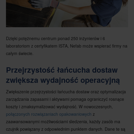
Dzięki potężnemu centrum ponad 250 inżynierów i 6
laboratoriom z certyfikatem ISTA, Nefab może wspierać firmy na
całym świecie.
Przejrzystość łańcucha dostaw
zwiększa wydajność operacyjną
Zwiększenie przejrzystości łańcucha dostaw oraz optymalizacja
zarządzania zapasami i aktywami pomaga ograniczyć rosnące
koszty i zmaksymalizować wydajność. W nowoczesnych,
połączonych rozwiązaniach opakowaniowych
z
zaawansowanymi możliwościami śledzenia, każdy zasób ma
czujnik powiązany z odpowiednim punktem danych. Dane te są