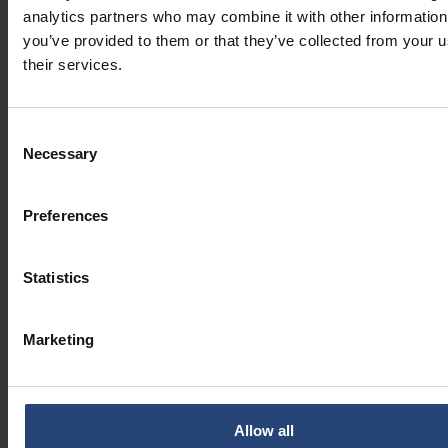
analytics partners who may combine it with other information
you’ve provided to them or that they’ve collected from your u
their services.
Consent
Necessary
Selection
Preferences
Statistics
Marketing
Allow all