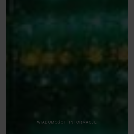
WIADOMOŚCI I INFORMACJE