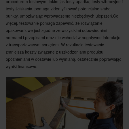
procedurom testowym, takim jak testy upadku, testy wibracyjne i
testy ściskania, pomaga zidentyfikować potencjalne słabe
punkty, umożliwiając wprowadzenie niezbędnych ulepszeń.Co
więcej, testowanie pomaga zapewnić, że rozwiązanie
opakowaniowe jest zgodne ze wszystkimi odpowiednimi
normami i przepisami oraz nie wchodzi w negatywne interakcje
z transportowanym sprzętem. W rezultacie testowanie
zmniejsza koszty związane z uszkodzeniami produktu,
opóźnieniami w dostawie lub wymianą, ostatecznie poprawiając
wyniki finansowe.