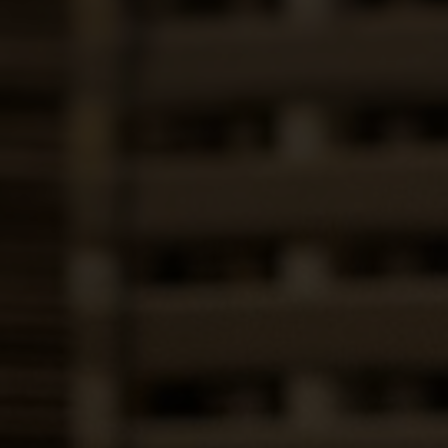
Kierujemy się