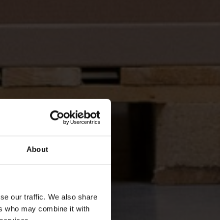
About
se our traffic. We also share
ers who may combine it with