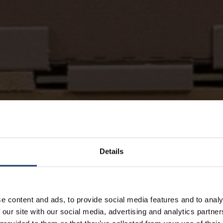
Details
e content and ads, to provide social media features and to analy
 our site with our social media, advertising and analytics partn