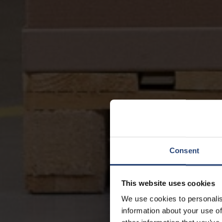
Consent
This website uses cookies
We use cookies to personalis
information about your use of