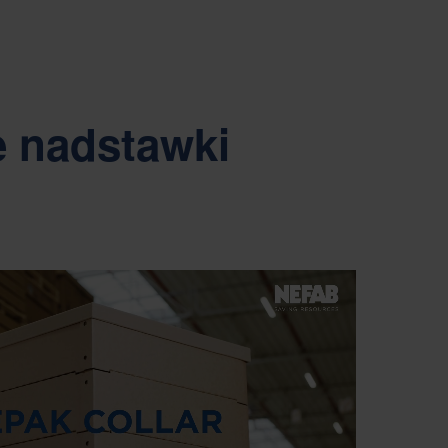
 nadstawki