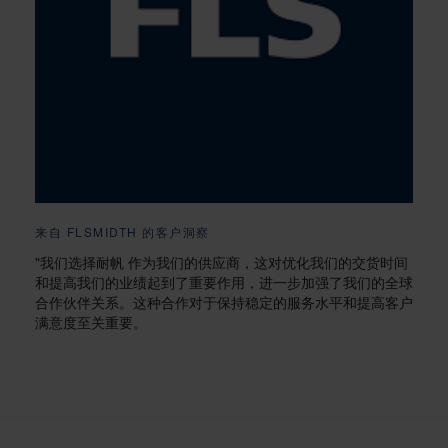
来自 FLSMIDTH 的客户洞察
"我们选择耐帆 作为我们的供应商，这对优化我们的交货时间
和提高我们的业绩起到了重要作用，进一步加强了我们的全球
合作伙伴关系。这种合作对于保持稳定的服务水平和提高客户
满意度至关重要。