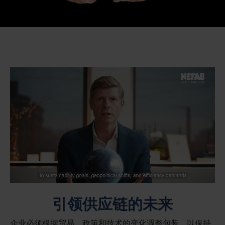
引领供应链的未来
企业必须根据贸易、政策和技术的变化调整包装，以保持