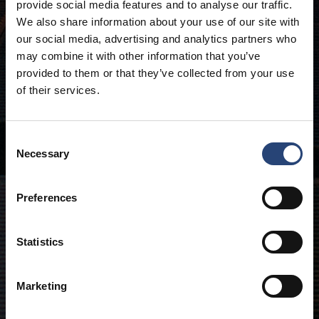
provide social media features and to analyse our traffic.
We also share information about your use of our site with
our social media, advertising and analytics partners who
may combine it with other information that you’ve
provided to them or that they’ve collected from your use
of their services.
Consent
Necessary
Selection
Preferences
Statistics
Marketing