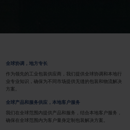
全球协调，地方专长
作为领先的工业包装供应商，我们提供全球协调和本地行
业专业知识，确保为不同市场提供无缝的包装和物流解决
方案。
全球产品和服务供应，本地客户服务
我们在全球范围内提供产品和服务，结合本地客户服务，
确保在全球范围内为客户量身定制包装解决方案。