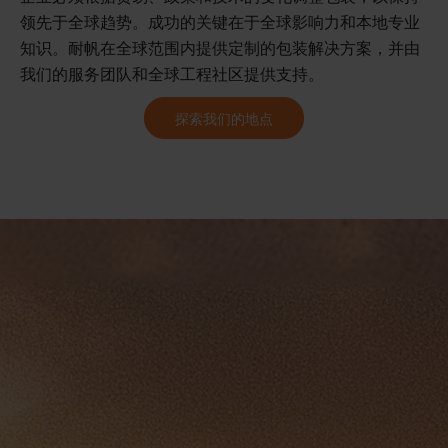
领先于全球趋势。成功的关键在于全球影响力和本地专业
知识。耐帆在全球范围内提供定制的包装解决方案，并由
我们的服务团队和全球工程社区提供支持。
探索我们的地点