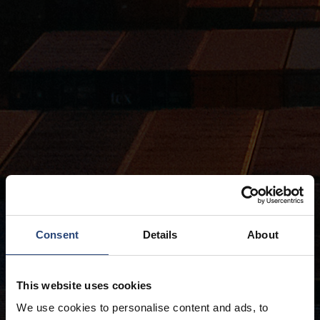
Consent
Details
About
This website uses cookies
We use cookies to personalise content and ads, to