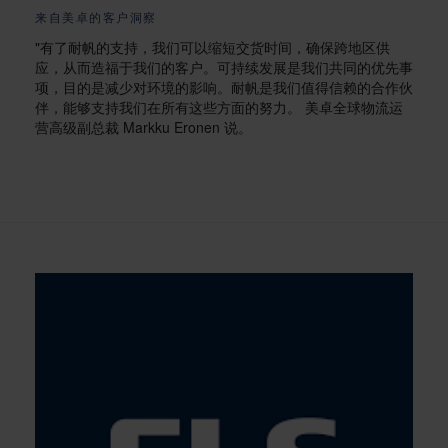
来自美卓的客户洞察
"有了耐帆的支持，我们可以缩短交货时间，确保跨地区供
应，从而造福于我们的客户。可持续发展是我们共同的优先事
项，目的是减少对环境的影响。耐帆是我们值得信赖的合作伙
伴，能够支持我们在所有这些方面的努力。 美卓全球物流运
营高级副总裁 Markku Eronen 说。