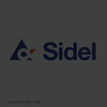
来自西得乐的客户洞察