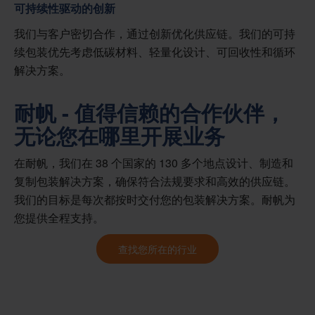
可持续性驱动的创新
我们与客户密切合作，通过创新优化供应链。我们的可持
续包装优先考虑低碳材料、轻量化设计、可回收性和循环
解决方案。
耐帆 - 值得信赖的合作伙伴，
无论您在哪里开展业务
在耐帆，我们在 38 个国家的 130 多个地点设计、制造和
复制包装解决方案，确保符合法规要求和高效的供应链。
我们的目标是每次都按时交付您的包装解决方案。耐帆为
您提供全程支持。
查找您所在的行业