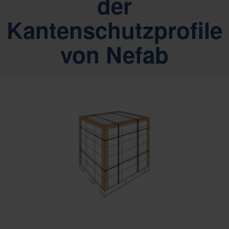
der
Kantenschutzprofile
von Nefab