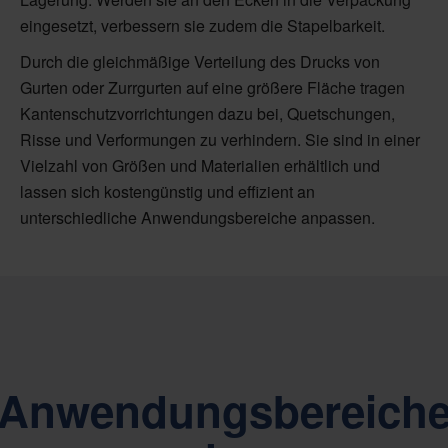
eingesetzt, verbessern sie zudem die Stapelbarkeit.
Durch die gleichmäßige Verteilung des Drucks von
Gurten oder Zurrgurten auf eine größere Fläche tragen
Kantenschutzvorrichtungen dazu bei, Quetschungen,
Risse und Verformungen zu verhindern. Sie sind in einer
Vielzahl von Größen und Materialien erhältlich und
lassen sich kostengünstig und effizient an
unterschiedliche Anwendungsbereiche anpassen.
Anwendungsbereich