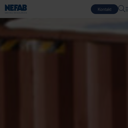
Kontakt