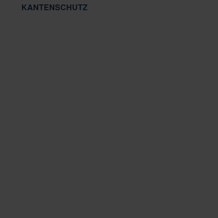
KANTENSCHUTZ