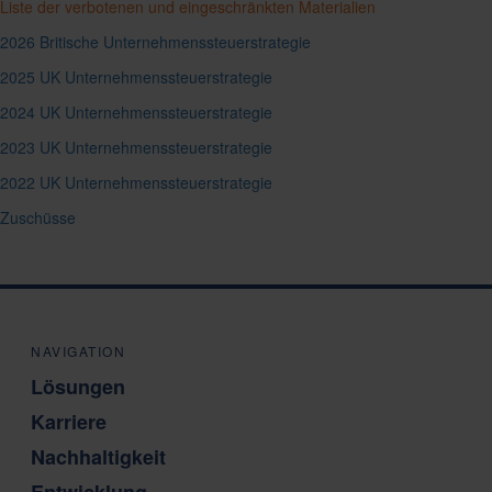
Liste der verbotenen und eingeschränkten Materialien
2026 Britische Unternehmenssteuerstrategie
2025 UK Unternehmenssteuerstrategie
2024 UK Unternehmenssteuerstrategie
2023 UK Unternehmenssteuerstrategie
2022 UK Unternehmenssteuerstrategie
Zuschüsse
NAVIGATION
Lösungen
Karriere
Nachhaltigkeit