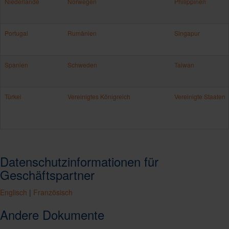
Niederlande
Norwegen
Philippinen
Portugal
Rumänien
Singapur
Spanien
Schweden
Taiwan
Türkei
Vereinigtes Königreich
Vereinigte Staaten
Datenschutzinformationen für
Geschäftspartner
Englisch
|
Französisch
Andere Dokumente