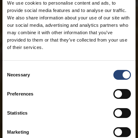
We use cookies to personalise content and ads, to
provide social media features and to analyse our traffic.
We also share information about your use of our site with
our social media, advertising and analytics partners who
may combine it with other information that you’ve
provided to them or that they’ve collected from your use
of their services.
Consent
Necessary
Selection
Preferences
Statistics
Marketing