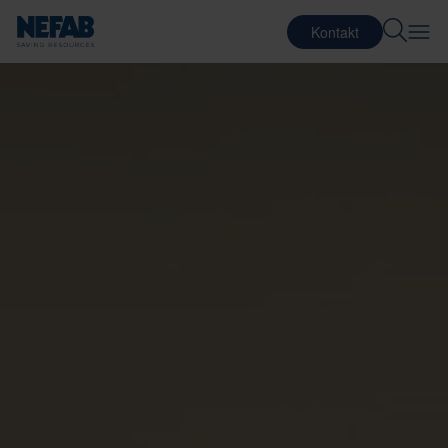
Kontakt