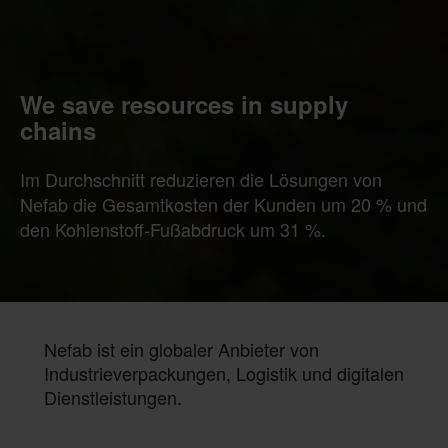
We save resources in supply
chains
Im Durchschnitt reduzieren die Lösungen von
Nefab die Gesamtkosten der Kunden um 20 % und
den Kohlenstoff-Fußabdruck um 31 %.
Nefab ist ein globaler Anbieter von
Industrieverpackungen, Logistik und digitalen
Dienstleistungen.