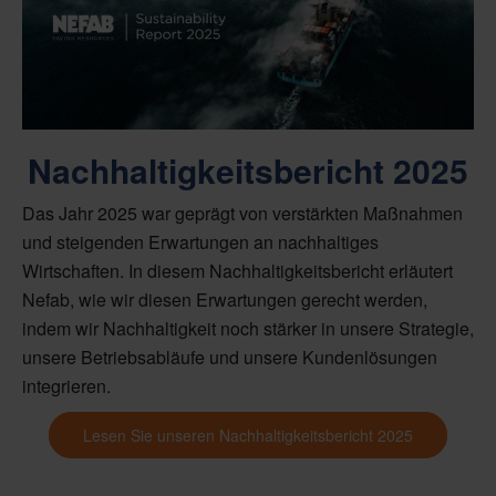
Nachhaltigkeitsbericht 2025
Das Jahr 2025 war geprägt von verstärkten Maßnahmen
und steigenden Erwartungen an nachhaltiges
Wirtschaften. In diesem Nachhaltigkeitsbericht erläutert
Nefab, wie wir diesen Erwartungen gerecht werden,
indem wir Nachhaltigkeit noch stärker in unsere Strategie,
unsere Betriebsabläufe und unsere Kundenlösungen
integrieren.
Lesen Sie unseren Nachhaltigkeitsbericht 2025