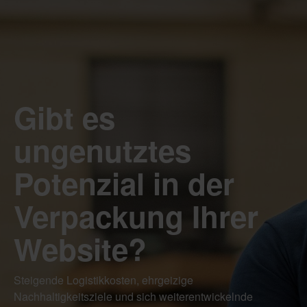
Gibt es
ungenutztes
Potenzial in der
Verpackung Ihrer
Website?
Steigende Logistikkosten, ehrgeizige
Nachhaltigkeitsziele und sich weiterentwickelnde