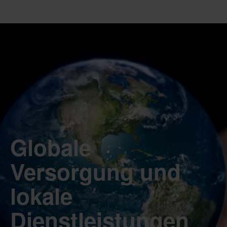
Globale
Versorgung und
lokale
Dienstleistungen