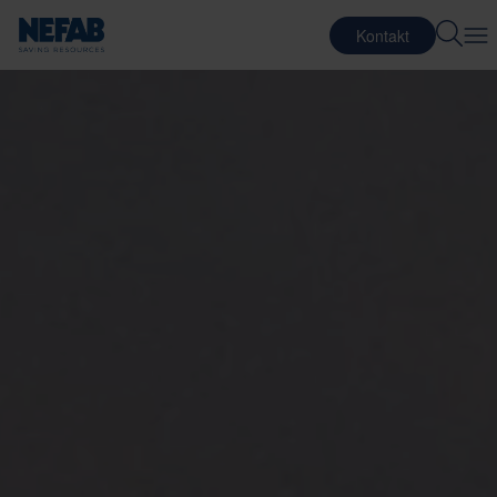
Kontakt