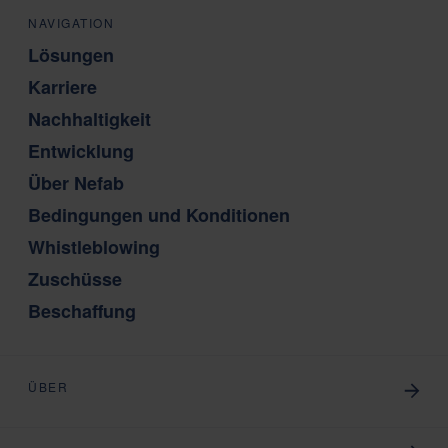
NAVIGATION
Lösungen
Karriere
Nachhaltigkeit
Entwicklung
Über Nefab
Bedingungen und Konditionen
Whistleblowing
Zuschüsse
Beschaffung
ÜBER