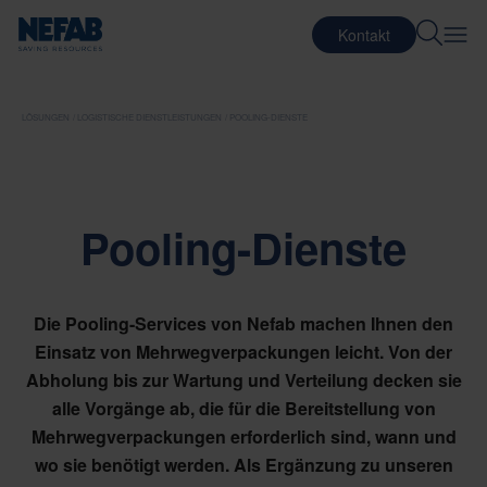
Kontakt
LÖSUNGEN
LOGISTISCHE DIENSTLEISTUNGEN
POOLING-DIENSTE
Pooling-Dienste
Die Pooling-Services von Nefab machen Ihnen den
Einsatz von Mehrwegverpackungen leicht. Von der
Abholung bis zur Wartung und Verteilung decken sie
alle Vorgänge ab, die für die Bereitstellung von
Mehrwegverpackungen erforderlich sind, wann und
wo sie benötigt werden. Als Ergänzung zu unseren