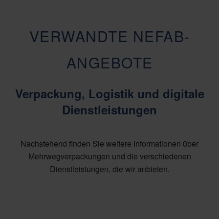
VERWANDTE NEFAB-
ANGEBOTE
Verpackung, Logistik und digitale
Dienstleistungen
Nachstehend finden Sie weitere Informationen über
Mehrwegverpackungen und die verschiedenen
Dienstleistungen, die wir anbieten.