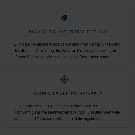
NACHHALTIG UND WIRTSCHAFTLICH
Durch die mehrfache Wiederverwendung von Verpackungen und
die effiziente Verwaltung des Pools an Mehrwegverpackungen
können Sie ökologische und finanzielle Ressourcen sparen.
KONTROLLE UND TRANSPARENZ
Unser ergänzender digitaler Service vereinfacht die
Nachverfolgung von Mehrwegverpackungen und gibt Ihnen volle
Kontrolle und Transparenz über Ihre Mehrwegströme.