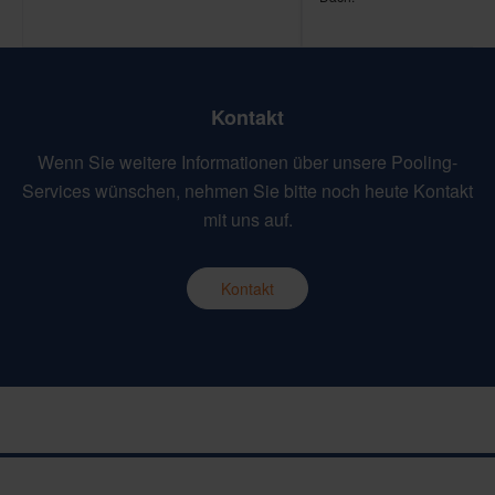
Kontakt
Wenn Sie weitere Informationen über unsere Pooling-
Services wünschen, nehmen Sie bitte noch heute Kontakt
mit uns auf.
Kontakt