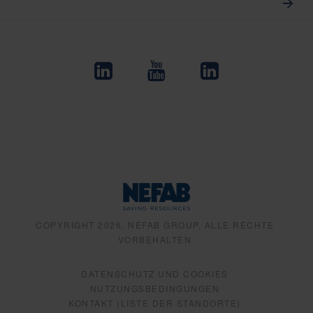
COPYRIGHT 2026, NEFAB GROUP, ALLE RECHTE
VORBEHALTEN
DATENSCHUTZ UND COOKIES
NUTZUNGSBEDINGUNGEN
KONTAKT (LISTE DER STANDORTE)