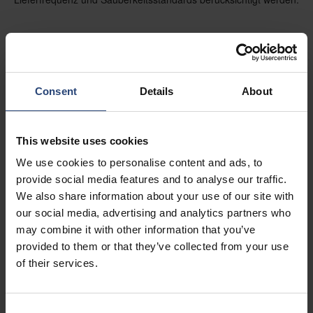
Consent
Details
About
This website uses cookies
We use cookies to personalise content and ads, to
provide social media features and to analyse our traffic.
We also share information about your use of our site with
our social media, advertising and analytics partners who
may combine it with other information that you’ve
provided to them or that they’ve collected from your use
of their services.
Consent