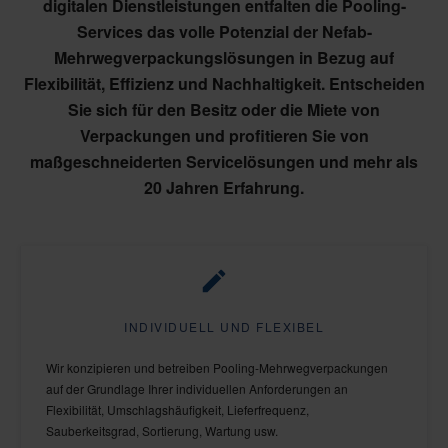
digitalen Dienstleistungen entfalten die Pooling-
Services das volle Potenzial der Nefab-
Mehrwegverpackungslösungen in Bezug auf
Flexibilität, Effizienz und Nachhaltigkeit. Entscheiden
Sie sich für den Besitz oder die Miete von
Verpackungen und profitieren Sie von
maßgeschneiderten Servicelösungen und mehr als
20 Jahren Erfahrung.
INDIVIDUELL UND FLEXIBEL
Wir konzipieren und betreiben Pooling-Mehrwegverpackungen
auf der Grundlage Ihrer individuellen Anforderungen an
Flexibilität, Umschlagshäufigkeit, Lieferfrequenz,
Sauberkeitsgrad, Sortierung, Wartung usw.