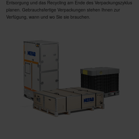
Entsorgung und das Recycling am Ende des Verpackungszyklus
planen. Gebrauchsfertige Verpackungen stehen Ihnen zur
Verfügung, wann und wo Sie sie brauchen.