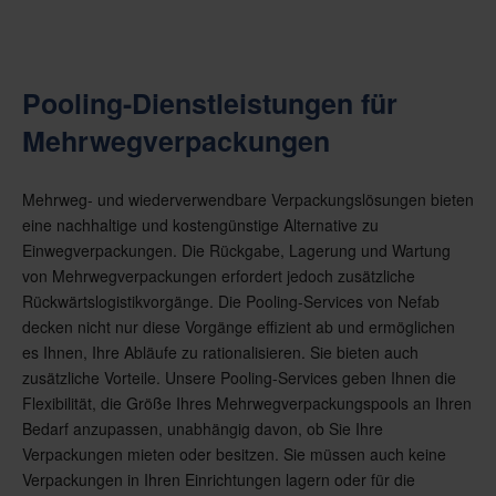
Pooling-Dienstleistungen für
Mehrwegverpackungen
Mehrweg- und wiederverwendbare Verpackungslösungen bieten
eine nachhaltige und kostengünstige Alternative zu
Einwegverpackungen. Die Rückgabe, Lagerung und Wartung
von Mehrwegverpackungen erfordert jedoch zusätzliche
Rückwärtslogistikvorgänge. Die Pooling-Services von Nefab
decken nicht nur diese Vorgänge effizient ab und ermöglichen
es Ihnen, Ihre Abläufe zu rationalisieren. Sie bieten auch
zusätzliche Vorteile. Unsere Pooling-Services geben Ihnen die
Flexibilität, die Größe Ihres Mehrwegverpackungspools an Ihren
Bedarf anzupassen, unabhängig davon, ob Sie Ihre
Verpackungen mieten oder besitzen. Sie müssen auch keine
Verpackungen in Ihren Einrichtungen lagern oder für die