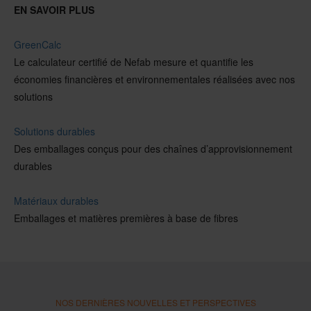
EN SAVOIR PLUS
GreenCalc
Le calculateur certifié de Nefab mesure et quantifie les
économies financières et environnementales réalisées avec nos
solutions
Solutions durables
Des emballages conçus pour des chaînes d’approvisionnement
durables
Matériaux durables
Emballages et matières premières à base de fibres
NOS DERNIÈRES NOUVELLES ET PERSPECTIVES