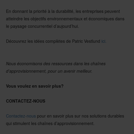
En donnant la priorité à la durabilité, les entreprises peuvent
atteindre les objectifs environnementaux et économiques dans
le paysage concurrentiel d’aujourd’hui.
Découvrez les idées complètes de Patric Vestlund
ici.
Nous économisons des ressources dans les chaînes
d’approvisionnement, pour un avenir meilleur.
Vous voulez en savoir plus?
CONTACTEZ-NOUS
Contactez-nous
pour en savoir plus sur nos solutions durables
qui stimulent les chaînes d’approvisionnement.