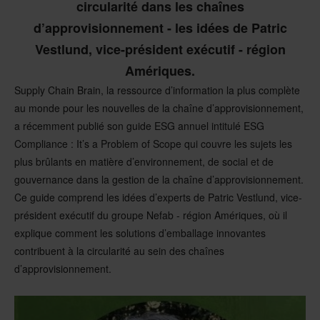
circularité dans les chaînes
d’approvisionnement - les idées de Patric
Vestlund, vice-président exécutif - région
Amériques.
Supply Chain Brain, la ressource d’information la plus complète
au monde pour les nouvelles de la chaîne d’approvisionnement,
a récemment publié son guide ESG annuel intitulé ESG
Compliance : It’s a Problem of Scope qui couvre les sujets les
plus brûlants en matière d’environnement, de social et de
gouvernance dans la gestion de la chaîne d’approvisionnement.
Ce guide comprend les idées d’experts de Patric Vestlund, vice-
président exécutif du groupe Nefab - région Amériques, où il
explique comment les solutions d’emballage innovantes
contribuent à la circularité au sein des chaînes
d’approvisionnement.