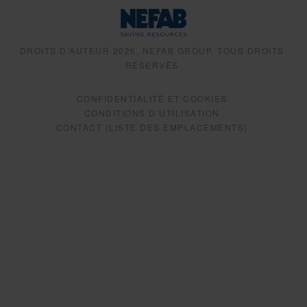
DROITS D’AUTEUR 2026, NEFAB GROUP, TOUS DROITS
RÉSERVÉS
CONFIDENTIALITÉ ET COOKIES
CONDITIONS D’UTILISATION
CONTACT (LISTE DES EMPLACEMENTS)