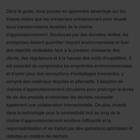
Dans le guide, vous pouvez en apprendre davantage sur les
étapes vitales que les entreprises entreprennent pour réussir
leurs transformations durables de la chaîne
d’approvisionnement. Soutenues par des données réelles, les
entreprises doivent quantifier l’impact environnemental et fixer
des objectifs réalisables face à la pression croissante des
clients, des régulateurs et à la hausse des coûts d’expédition. Il
est essentiel de comprendre les empreintes environnementales
et d’opter pour des conceptions d’emballages innovantes, y
compris des matériaux recyclés et alternatifs. L’adoption de
chaînes d’approvisionnement circulaires pour prolonger la durée
de vie des produits et minimiser les déchets nécessite
également une collaboration intersectorielle. De plus, investir
dans la technologie pour la connectivité tout au long de la
chaîne d’approvisionnement améliore l’efficacité et la
responsabilisation et se traduit par des opérations optimisées et
réduites en matière de déchets.