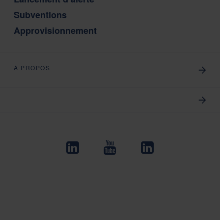
Subventions
Approvisionnement
À PROPOS