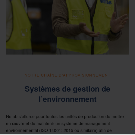
NOTRE CHAÎNE D’APPROVISIONNEMENT
Systèmes de gestion de
l’environnement
Nefab s’efforce pour toutes les unités de production de mettre
en œuvre et de maintenir un système de management
environnemental (ISO 14001: 2015 ou similaire) afin de