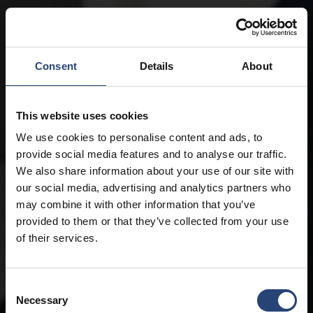
Consent
Details
About
This website uses cookies
We use cookies to personalise content and ads, to
provide social media features and to analyse our traffic.
We also share information about your use of our site with
our social media, advertising and analytics partners who
may combine it with other information that you’ve
provided to them or that they’ve collected from your use
of their services.
Consent
Necessary
Selection