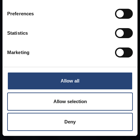
Preferences
Statistics
Marketing
Allow all
Allow selection
Deny