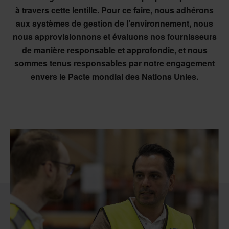
à travers cette lentille. Pour ce faire, nous adhérons
aux systèmes de gestion de l’environnement, nous
nous approvisionnons et évaluons nos fournisseurs
de manière responsable et approfondie, et nous
sommes tenus responsables par notre engagement
envers le Pacte mondial des Nations Unies.