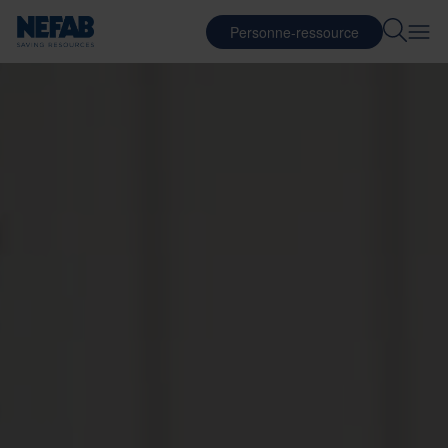
Personne-ressource