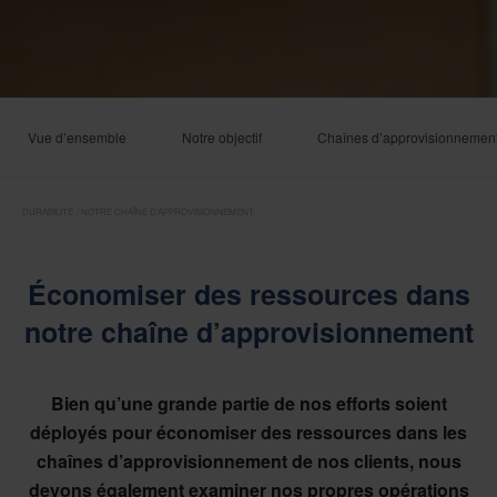
Vue d’ensemble
Notre objectif
Chaînes d’approvisionnement 
DURABILITÉ
NOTRE CHAÎNE D’APPROVISIONNEMENT
Économiser des ressources dans
notre chaîne d’approvisionnement
Bien qu’une grande partie de nos efforts soient
déployés pour économiser des ressources dans les
chaînes d’approvisionnement de nos clients, nous
devons également examiner nos propres opérations