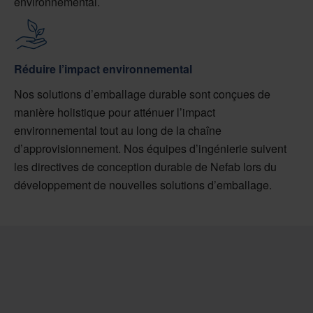
environnemental.
Réduire l’impact environnemental
Nos solutions d’emballage durable sont conçues de
manière holistique pour atténuer l’impact
environnemental tout au long de la chaîne
d’approvisionnement. Nos équipes d’ingénierie suivent
les directives de conception durable de Nefab lors du
développement de nouvelles solutions d’emballage.