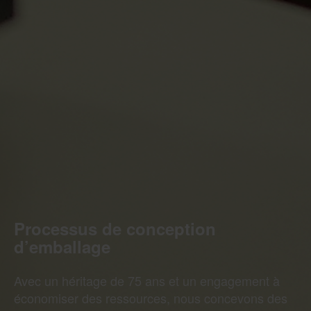
Processus de conception
d’emballage
Avec un héritage de 75 ans et un engagement à
économiser des ressources, nous concevons des