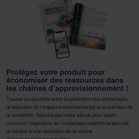
Protégez votre produit pour
économiser des ressources dans
les chaînes d’approvisionnement !
Trouver un équilibre entre la protection des emballages,
la réduction de l’impact environnemental et le maintien de
la rentabilité. Téléchargez notre eBook pour savoir
comment l’ingénierie de l’emballage redéfinit la sécurité
et conduit à une révolution de la chaîne