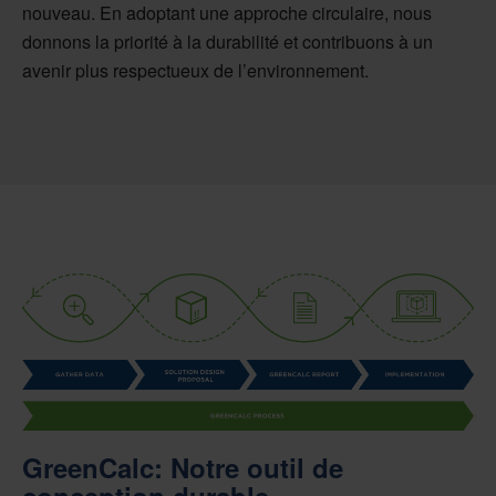
nouveau. En adoptant une approche circulaire, nous
donnons la priorité à la durabilité et contribuons à un
avenir plus respectueux de l’environnement.
GreenCalc: Notre outil de
conception durable