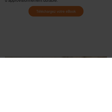
d’approvisionnement durable.
Téléchargez votre eBook