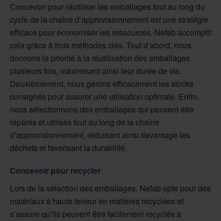
Concevoir pour réutiliser les emballages tout au long du
cycle de la chaîne d’approvisionnement est une stratégie
efficace pour économiser les ressources. Nefab accomplit
cela grâce à trois méthodes clés. Tout d’abord, nous
donnons la priorité à la réutilisation des emballages
plusieurs fois, maximisant ainsi leur durée de vie.
Deuxièmement, nous gérons efficacement les stocks
consignés pour assurer une utilisation optimale. Enfin,
nous sélectionnons des emballages qui peuvent être
réparés et utilisés tout au long de la chaîne
d’approvisionnement, réduisant ainsi davantage les
déchets et favorisant la durabilité.
Concevoir pour recycler
Lors de la sélection des emballages, Nefab opte pour des
matériaux à haute teneur en matières recyclées et
s’assure qu’ils peuvent être facilement recyclés à