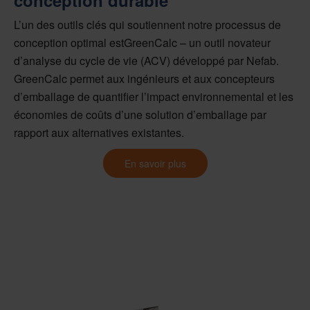
L’un des outils clés qui soutiennent notre
processus de
conception
optimal
est
GreenCalc
– un outil novateur
d’analyse du cycle de vie (ACV) développé par Nefab.
GreenCalc
permet aux ingénieurs et aux concepteurs
d’emballage de quantifier l’impact environnemental et les
économies de coûts d’une solution d’emballage par
rapport aux alternatives existantes.
En savoir plus