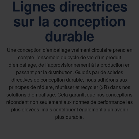
Lignes directrices
sur la conception
durable
Une conception d’emballage vraiment circulaire prend en
compte l’ensemble du cycle de vie d’un produit
d’emballage, de l’approvisionnement à la production en
passant par la distribution. Guidés par de solides
directives de conception durable, nous adhérons aux
principes de réduire, réutiliser et recycler (3R) dans nos
solutions d’emballage. Cela garantit que nos conceptions
répondent non seulement aux normes de performance les
plus élevées, mais contribuent également à un avenir
plus durable.