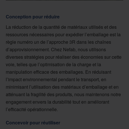
Conception pour réduire
La réduction de la quantité de matériaux utilisés et des
ressources nécessaires pour expédier l’emballage est la
règle numéro un de l’approche 3R dans les chaînes
d’approvisionnement. Chez Nefab, nous utilisons
diverses stratégies pour réaliser des économies sur cette
voie, telles que l’optimisation de la charge et la
manipulation efficace des emballages. En réduisant
l’impact environnemental pendant le transport, en
minimisant l’utilisation des matériaux d’emballage et en
atténuant la fragilité des produits, nous maintenons notre
engagement envers la durabilité tout en améliorant
l’efficacité opérationnelle.
Concevoir pour réutiliser