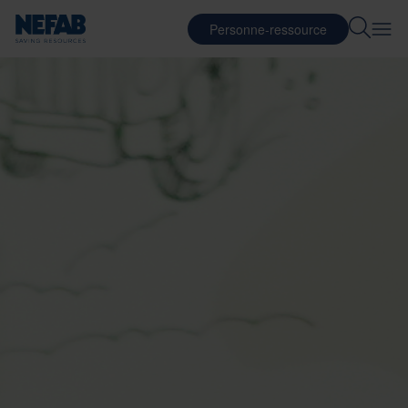
Personne-ressource