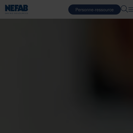
Personne-ressource