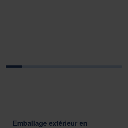
Emballage extérieur en