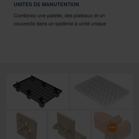
UNITÉS DE MANUTENTION
Combinez une palette, des plateaux et un
couvercle dans un système à unité unique