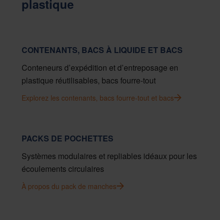
plastique
CONTENANTS, BACS À LIQUIDE ET BACS
Conteneurs d’expédition et d’entreposage en
plastique réutilisables, bacs fourre-tout
Explorez les contenants, bacs fourre-tout et bacs
PACKS DE POCHETTES
Systèmes modulaires et repliables idéaux pour les
écoulements circulaires
À propos du pack de manches