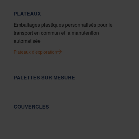
PLATEAUX
Emballages plastiques personnalisés pour le
transport en commun et la manutention
automatisée
Plateaux d’exploration
PALETTES SUR MESURE
COUVERCLES