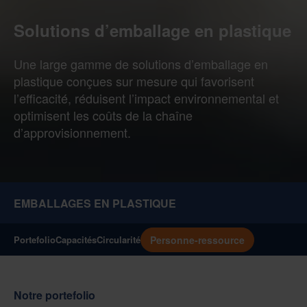
Solutions d’emballage en plastique
Une large gamme de solutions d’emballage en
plastique conçues sur mesure qui favorisent
l’efficacité, réduisent l’impact environnemental et
optimisent les coûts de la chaîne
d’approvisionnement.
EMBALLAGES EN PLASTIQUE
Personne-ressource
Portefolio
Capacités
Circularité
Notre portefolio