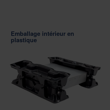
Emballage intérieur en
plastique