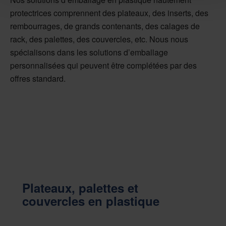
protectrices comprennent des plateaux, des inserts, des
rembourrages, de grands contenants, des calages de
rack, des palettes, des couvercles, etc. Nous nous
spécialisons dans les solutions d’emballage
personnalisées qui peuvent être complétées par des
offres standard.
Plateaux, palettes et
couvercles en plastique