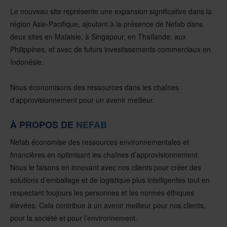
Le nouveau site représente une expansion significative dans la
région Asie-Pacifique, ajoutant à la présence de Nefab dans
deux sites en Malaisie, à Singapour, en Thaïlande, aux
Philippines, et avec de futurs investissements commerciaux en
Indonésie.
Nous économisons des ressources dans les chaînes
d’approvisionnement pour un avenir meilleur.
À PROPOS DE
NEFAB
Nefab économise des ressources environnementales et
financières en optimisant les chaînes d’approvisionnement.
Nous le faisons en innovant avec nos clients pour créer des
solutions d’emballage et de logistique plus intelligentes tout en
respectant toujours les personnes et les normes éthiques
élevées. Cela contribue à un avenir meilleur pour nos clients,
pour la société et pour l’environnement.