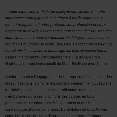
«
Cette expansion en Malaisie souligne non seulement notre
importance stratégique dans la région Asie-Pacifique, mais
démontre également notre profonde compréhension et notre
engagement envers les demandes croissantes de l’industrie des
semi-conducteurs dans ce domaine. En intégrant les ressources
mondiales et l’expertise locale, nous nous engageons à fournir à
nos clients les solutions d’emballage les plus avancées tout en
assurant la durabilité environnementale
», a déclaré Fred
Hapiak, vice-président exécutif de l’Asie-Pacifique chez Nefab.
Conformément à l’engagement de l’entreprise à économiser des
ressources dans la chaîne d’approvisionnement, le nouveau site
de Nefab devrait stimuler considérablement la fabrication
d’emballages durables, y compris des caisses en bois
personnalisables conformes à l’exportation et des boîtes de
contreplaqué pliables sans clous. L’installation de Batu Kawan
complète la configuration de production de thermoformage