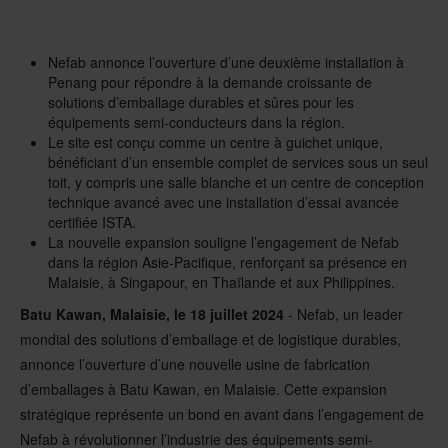
Nefab annonce l’ouverture d’une deuxième installation à
Penang pour répondre à la demande croissante de
solutions d’emballage durables et sûres pour les
équipements semi-conducteurs dans la région.
Le site est conçu comme un centre à guichet unique,
bénéficiant d’un ensemble complet de services sous un seul
toit, y compris une salle blanche et un centre de conception
technique avancé avec une installation d’essai avancée
certifiée ISTA.
La nouvelle expansion souligne l’engagement de Nefab
dans la région Asie-Pacifique, renforçant sa présence en
Malaisie, à Singapour, en Thaïlande et aux Philippines.
Batu Kawan, Malaisie, le 18 juillet 2024
- Nefab, un leader
mondial des solutions d’emballage et de logistique durables,
annonce l’ouverture d’une nouvelle usine de fabrication
d’emballages à Batu Kawan, en Malaisie. Cette expansion
stratégique représente un bond en avant dans l’engagement de
Nefab à révolutionner l’industrie des équipements semi-