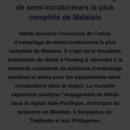
de semi-conducteurs la plus
complète de Malaisie
Nefab annonce l’ouverture de l’usine
d’emballage de semi-conducteurs la plus
complète de Malaisie. Il s’agit de la deuxième
installation de Nefab à Penang à répondre à la
demande croissante de solutions d’emballage
durables et sûres pour les équipements semi-
conducteurs dans la région. La nouvelle
expansion souligne l’engagement de Nefab
dans la région Asie-Pacifique, renforçant sa
présence en Malaisie, à Singapour, en
Thaïlande et aux Philippines.