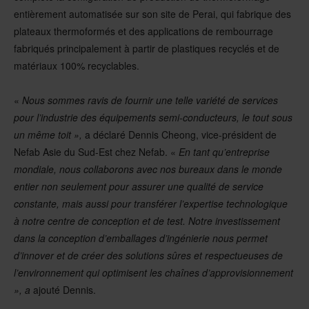
entièrement automatisée sur son site de Perai, qui fabrique des
plateaux thermoformés et des applications de rembourrage
fabriqués principalement à partir de plastiques recyclés et de
matériaux 100% recyclables.
«
Nous sommes ravis de fournir une telle variété de services
pour l’industrie des équipements semi-conducteurs, le tout sous
un même toit »,
a déclaré Dennis Cheong, vice-président de
Nefab Asie du Sud-Est chez Nefab. «
En tant qu’entreprise
mondiale, nous collaborons avec nos bureaux dans le monde
entier non seulement pour assurer une qualité de service
constante, mais aussi pour transférer l’expertise technologique
à notre centre de conception et de test. Notre investissement
dans la conception d’emballages d’ingénierie nous permet
d’innover et de créer des solutions sûres et respectueuses de
l’environnement qui optimisent les chaînes d’approvisionnement
», a
ajouté Dennis.