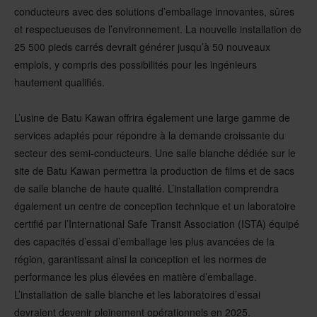
conducteurs avec des solutions d’emballage innovantes, sûres
et respectueuses de l’environnement. La nouvelle installation de
25 500 pieds carrés devrait générer jusqu’à 50 nouveaux
emplois, y compris des possibilités pour les ingénieurs
hautement qualifiés.
L’usine de Batu Kawan offrira également une large gamme de
services adaptés pour répondre à la demande croissante du
secteur des semi-conducteurs. Une salle blanche dédiée sur le
site de Batu Kawan permettra la production de films et de sacs
de salle blanche de haute qualité. L’installation comprendra
également un centre de conception technique et un laboratoire
certifié par l’International Safe Transit Association (ISTA) équipé
des capacités d’essai d’emballage les plus avancées de la
région, garantissant ainsi la conception et les normes de
performance les plus élevées en matière d’emballage.
L’installation de salle blanche et les laboratoires d’essai
devraient devenir pleinement opérationnels en 2025.