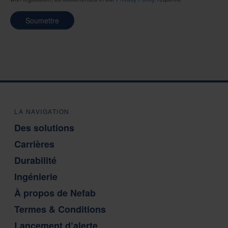
Soumettre
LA NAVIGATION
Des solutions
Carrières
Durabilité
Ingénierie
À propos de Nefab
Termes & Conditions
Lancement d’alerte