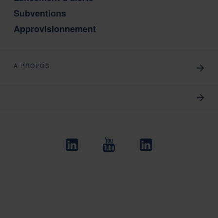
Subventions
Approvisionnement
À PROPOS