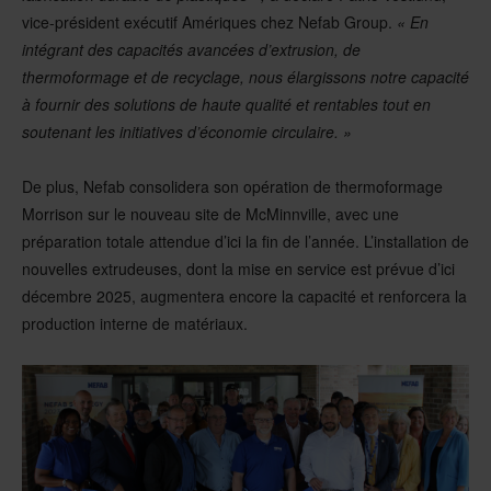
vice-président exécutif Amériques chez Nefab Group.
« En
intégrant des capacités avancées d’extrusion, de
thermoformage et de recyclage, nous élargissons notre capacité
à fournir des solutions de haute qualité et rentables tout en
soutenant les initiatives d’économie circulaire. »
De plus, Nefab consolidera son opération de thermoformage
Morrison sur le nouveau site de McMinnville, avec une
préparation totale attendue d’ici la fin de l’année. L’installation de
nouvelles extrudeuses, dont la mise en service est prévue d’ici
décembre 2025, augmentera encore la capacité et renforcera la
production interne de matériaux.