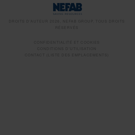
DROITS D’AUTEUR 2026, NEFAB GROUP, TOUS DROITS
RÉSERVÉS
CONFIDENTIALITÉ ET COOKIES
CONDITIONS D’UTILISATION
CONTACT (LISTE DES EMPLACEMENTS)