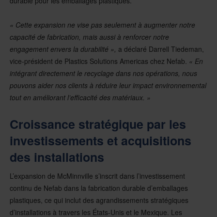
durable pour les emballages plastiques.
« Cette expansion ne vise pas seulement à augmenter notre
capacité de fabrication, mais aussi à renforcer notre
engagement envers la durabilité »,
a déclaré Darrell Tiedeman,
vice-président de Plastics Solutions Americas chez Nefab.
« En
intégrant directement le recyclage dans nos opérations, nous
pouvons aider nos clients à réduire leur impact environnemental
tout en améliorant l’efficacité des matériaux. »
Croissance stratégique par les
investissements et acquisitions
des installations
L’expansion de McMinnville s’inscrit dans l’investissement
continu de Nefab dans la fabrication durable d’emballages
plastiques, ce qui inclut des agrandissements stratégiques
d’installations à travers les États-Unis et le Mexique. Les