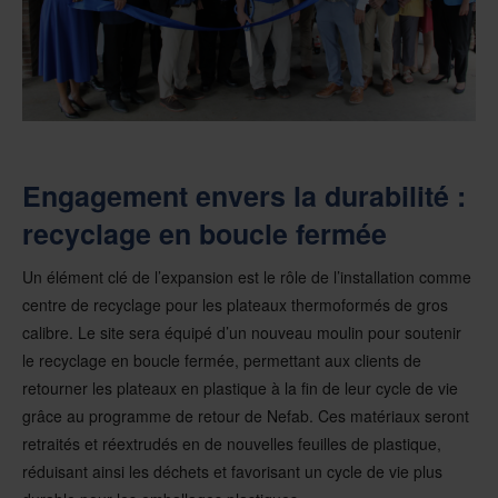
Engagement envers la durabilité :
recyclage en boucle fermée
Un élément clé de l’expansion est le rôle de l’installation comme
centre de recyclage pour les plateaux thermoformés de gros
calibre. Le site sera équipé d’un nouveau moulin pour soutenir
le recyclage en boucle fermée, permettant aux clients de
retourner les plateaux en plastique à la fin de leur cycle de vie
grâce au programme de retour de Nefab. Ces matériaux seront
retraités et réextrudés en de nouvelles feuilles de plastique,
réduisant ainsi les déchets et favorisant un cycle de vie plus