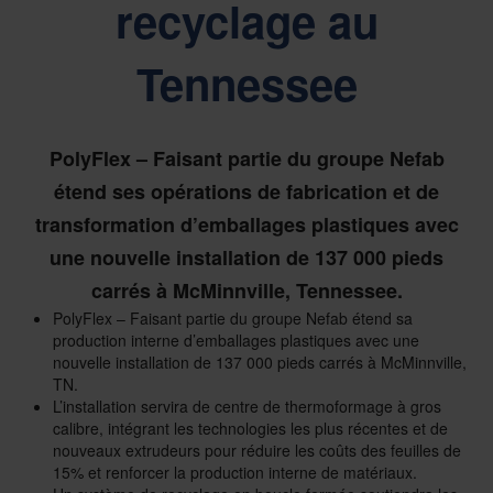
recyclage au
Tennessee
PolyFlex – Faisant partie du groupe Nefab
étend ses opérations de fabrication et de
transformation d’emballages plastiques avec
une nouvelle installation de 137 000 pieds
carrés à McMinnville, Tennessee.
PolyFlex – Faisant partie du groupe Nefab étend sa
production interne d’emballages plastiques avec une
nouvelle installation de 137 000 pieds carrés à McMinnville,
TN.
L’installation servira de centre de thermoformage à gros
calibre, intégrant les technologies les plus récentes et de
nouveaux extrudeurs pour réduire les coûts des feuilles de
15% et renforcer la production interne de matériaux.