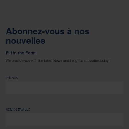
Abonnez-vous à nos
nouvelles
Fill in the Form
We provide you with the latest News and Insights, subscribe today!
PRÉNOM
NOM DE FAMILLE