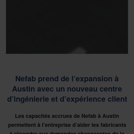
Nefab prend de l’expansion à
Austin avec un nouveau centre
d’ingénierie et d’expérience client
Les capacités accrues de Nefab à Austin
permettent à l’entreprise d’aider les fabricants
à répondre aux demandes changeantes de la