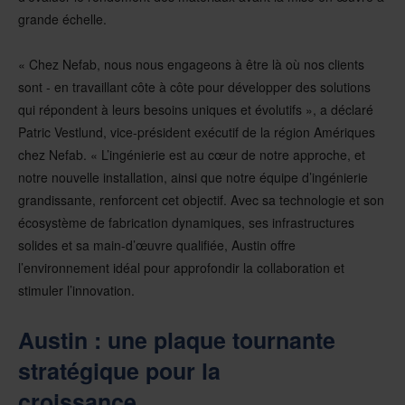
grande échelle.
« Chez Nefab, nous nous engageons à être là où nos clients
sont - en travaillant côte à côte pour développer des solutions
qui répondent à leurs besoins uniques et évolutifs », a déclaré
Patric Vestlund, vice-président exécutif de la région Amériques
chez Nefab. « L’ingénierie est au cœur de notre approche, et
notre nouvelle installation, ainsi que notre équipe d’ingénierie
grandissante, renforcent cet objectif. Avec sa technologie et son
écosystème de fabrication dynamiques, ses infrastructures
solides et sa main-d’œuvre qualifiée, Austin offre
l’environnement idéal pour approfondir la collaboration et
stimuler l’innovation.
Austin : une plaque tournante
stratégique pour la
croissance