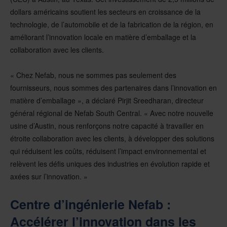
dollars américains soutient les secteurs en croissance de la
technologie, de l’automobile et de la fabrication de la région, en
améliorant l’innovation locale en matière d’emballage et la
collaboration avec les clients.
« Chez Nefab, nous ne sommes pas seulement des
fournisseurs, nous sommes des partenaires dans l’innovation en
matière d’emballage », a déclaré Pirjit Sreedharan, directeur
général régional de Nefab South Central. « Avec notre nouvelle
usine d’Austin, nous renforçons notre capacité à travailler en
étroite collaboration avec les clients, à développer des solutions
qui réduisent les coûts, réduisent l’impact environnemental et
relèvent les défis uniques des industries en évolution rapide et
axées sur l’innovation. »
Centre d’ingénierie Nefab :
Accélérer l’innovation dans les