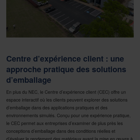
Centre d’expérience client : une
approche pratique des solutions
d’emballage
En plus du NEC, le Centre d’expérience client (CEC) offre un
espace interactif où les clients peuvent explorer des solutions
d’emballage dans des applications pratiques et des
environnements simulés. Conçu pour une expérience pratique,
le CEC permet aux entreprises d’examiner de plus près les
conceptions d’emballage dans des conditions réelles et
d’évaluer le rendement des matériaux avant la mise en œuvre à