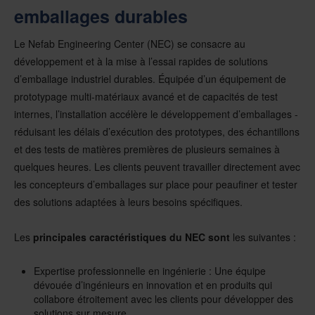
emballages durables
Le Nefab Engineering Center (NEC) se consacre au
développement et à la mise à l’essai rapides de solutions
d’emballage industriel durables. Équipée d’un équipement de
prototypage multi-matériaux avancé et de capacités de test
internes, l’installation accélère le développement d’emballages -
réduisant les délais d’exécution des prototypes, des échantillons
et des tests de matières premières de plusieurs semaines à
quelques heures. Les clients peuvent travailler directement avec
les concepteurs d’emballages sur place pour peaufiner et tester
des solutions adaptées à leurs besoins spécifiques.
Les
principales caractéristiques du NEC sont
les suivantes :
Expertise professionnelle en ingénierie : Une équipe
dévouée d’ingénieurs en innovation et en produits qui
collabore étroitement avec les clients pour développer des
solutions sur mesure.