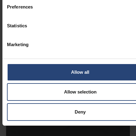
Preferences
Statistics
Marketing
Allow all
Allow selection
Deny