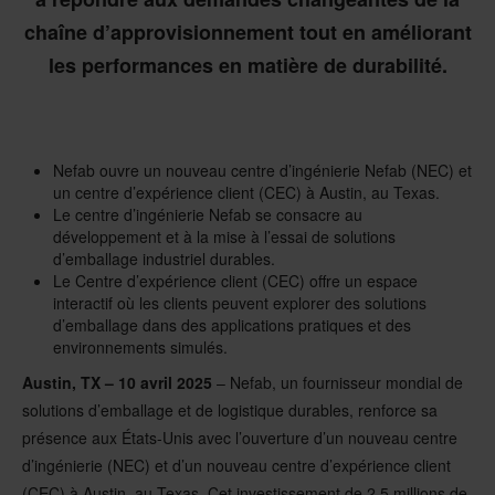
chaîne d’approvisionnement tout en améliorant
les performances en matière de durabilité.
Nefab ouvre un nouveau centre d’ingénierie Nefab (NEC) et
un centre d’expérience client (CEC) à Austin, au Texas.
Le centre d’ingénierie Nefab se consacre au
développement et à la mise à l’essai de solutions
d’emballage industriel durables.
Le Centre d’expérience client (CEC) offre un espace
interactif où les clients peuvent explorer des solutions
d’emballage dans des applications pratiques et des
environnements simulés.
Austin, TX – 10 avril 2025
– Nefab, un fournisseur mondial de
solutions d’emballage et de logistique durables, renforce sa
présence aux États-Unis avec l’ouverture d’un nouveau centre
d’ingénierie (NEC) et d’un nouveau centre d’expérience client
(CEC) à Austin, au Texas. Cet investissement de 2,5 millions de