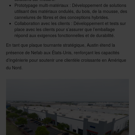
Prototypage multi-matériaux : Développement de solutions
utilisant des matériaux ondulés, du bois, de la mousse, des
cannelures de fibres et des conceptions hybrides.
Collaboration avec les clients : Développement et tests sur
place avec les clients pour s’assurer que l’emballage
répond aux exigences fonctionnelles et de durabilité.
En tant que plaque tournante stratégique, Austin étend la
présence de Nefab aux États-Unis, renforçant les capacités
d’ingénierie pour soutenir une clientèle croissante en Amérique
du Nord.