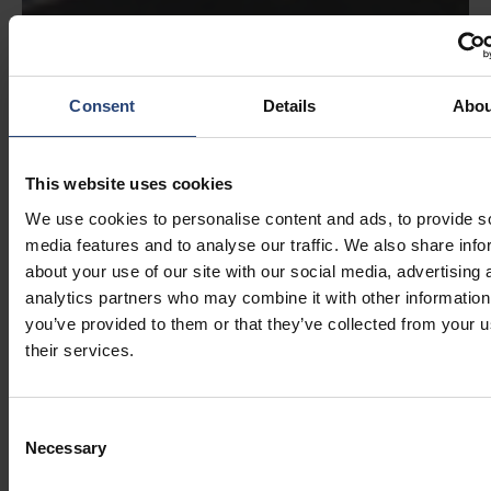
Consent
Details
Abou
This website uses cookies
We use cookies to personalise content and ads, to provide s
media features and to analyse our traffic. We also share info
about your use of our site with our social media, advertising 
analytics partners who may combine it with other information
you’ve provided to them or that they’ve collected from your u
their services.
Consent
Necessary
Selection