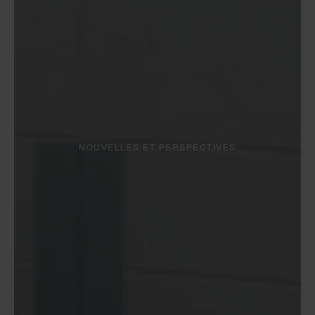
NOUVELLES ET PERSPECTIVES