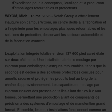
d’excellence pour la conception, l’outillage et la production
d’emballages retournables et protecteurs.
WIXOM, Mich., 15 mai 2026
- Nefab Group a officiellement
inauguré son campus Wixom, un centre dédié à la fabrication et
à l’ingénierie pour les emballages plastiques retournables et les
solutions de protection, desservant les secteurs automobile et
de la fabrication avancée.
L’exploitation intégrée totalise environ 137 600 pied carré étalé
sur deux bâtiments. Une installation abrite le moulage par
injection pour emballages plastiques retournables, tandis que la
seconde est dédiée à des solutions protectrices conçues pour
amortir, séparer et protéger les produits tout au long de la
chaîne d’approvisionnement. Les capacités de moulage par
injection incluent des presses de tailles allant de 125 à 2 600
tonnes, permettant une production allant de composants de
précision à des systèmes d’emballage et de manutention grand
format. Ensemble, les deux installations fonctionnent comme un