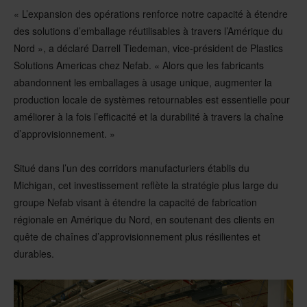
« L’expansion des opérations renforce notre capacité à étendre
des solutions d’emballage réutilisables à travers l’Amérique du
Nord », a déclaré Darrell Tiedeman, vice-président de Plastics
Solutions Americas chez Nefab. « Alors que les fabricants
abandonnent les emballages à usage unique, augmenter la
production locale de systèmes retournables est essentielle pour
améliorer à la fois l’efficacité et la durabilité à travers la chaîne
d’approvisionnement. »
Situé dans l’un des corridors manufacturiers établis du
Michigan, cet investissement reflète la stratégie plus large du
groupe Nefab visant à étendre la capacité de fabrication
régionale en Amérique du Nord, en soutenant des clients en
quête de chaînes d’approvisionnement plus résilientes et
durables.