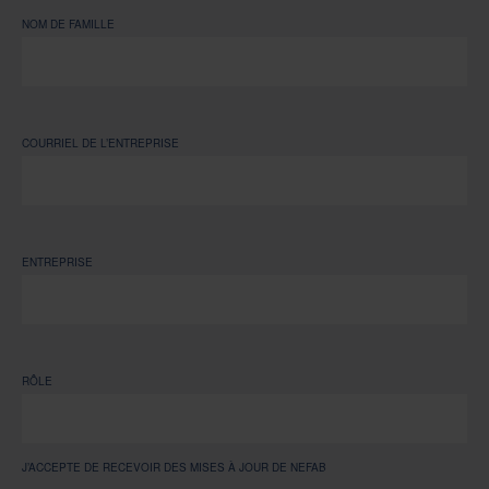
NOM DE FAMILLE
COURRIEL DE L’ENTREPRISE
ENTREPRISE
RÔLE
J’ACCEPTE DE RECEVOIR DES MISES À JOUR DE NEFAB