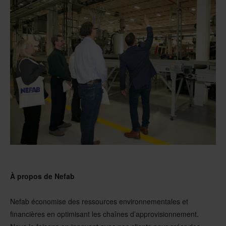
À propos de Nefab
Nefab économise des ressources environnementales et
financières en optimisant les chaînes d’approvisionnement.