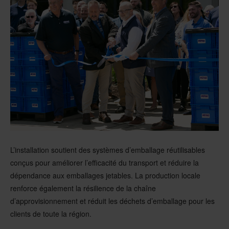
L’installation soutient des systèmes d’emballage réutilisables
conçus pour améliorer l’efficacité du transport et réduire la
dépendance aux emballages jetables. La production locale
renforce également la résilience de la chaîne
d’approvisionnement et réduit les déchets d’emballage pour les
clients de toute la région.