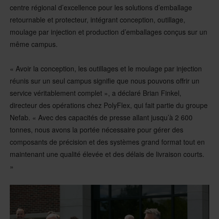
centre régional d’excellence pour les solutions d’emballage
retournable et protecteur, intégrant conception, outillage,
moulage par injection et production d’emballages conçus sur un
même campus.
« Avoir la conception, les outillages et le moulage par injection
réunis sur un seul campus signifie que nous pouvons offrir un
service véritablement complet », a déclaré Brian Finkel,
directeur des opérations chez PolyFlex, qui fait partie du groupe
Nefab. « Avec des capacités de presse allant jusqu’à 2 600
tonnes, nous avons la portée nécessaire pour gérer des
composants de précision et des systèmes grand format tout en
maintenant une qualité élevée et des délais de livraison courts.
»