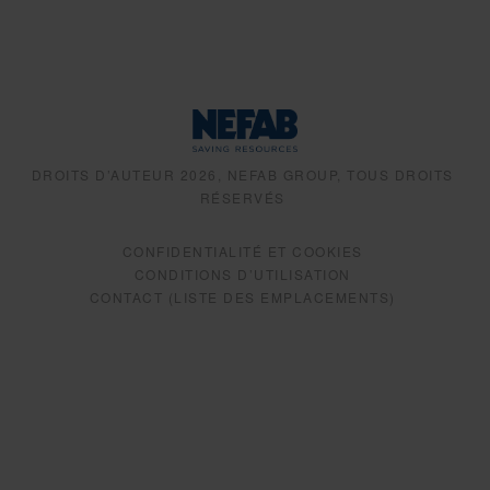
DROITS D’AUTEUR 2026, NEFAB GROUP, TOUS DROITS
RÉSERVÉS
CONFIDENTIALITÉ ET COOKIES
CONDITIONS D’UTILISATION
CONTACT (LISTE DES EMPLACEMENTS)