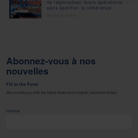
ils régionaliser leurs opérations
sans sacrifier la cohérence
PERSPECTIVES
Abonnez-vous à nos
nouvelles
Fill in the Form
We provide you with the latest News and Insights, subscribe today!
PRÉNOM