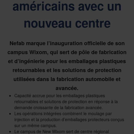
américains avec un
nouveau centre
Nefab marque l’inauguration officielle de son
campus Wixom, qui sert de pôle de fabrication
et d’ingénierie pour les emballages plastiques
retournables et les solutions de protection
utilisées dans la fabrication automobile et
avancée.
Capacité accrue pour les emballages plastiques
retournables et solutions de protection en réponse à la
demande croissante de la fabrication avancée.
Les opérations intégrées combinent le moulage par
injection et la production d’emballages protecteurs conçus
sur un même campus.
Le campus de New Wixom sert de centre régional