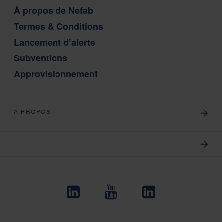
À propos de Nefab
Termes & Conditions
Lancement d’alerte
Subventions
Approvisionnement
À PROPOS